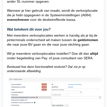
ander SL-nummer opgeven.
Wanneer je hier gebruik van maakt, wordt de verkooplocatie
die je hebt opgegeven in de Systeeminstellingen (A084)
overschreven
voor de desbetreffende kassa.
Wat betekent dit voor jou?
Met meerdere verkooplocaties werken is handig als je bij de
pinterminals onderscheid wil maken tussen de
geldstromen
die naar jouw BV gaan en die naar jouw stichting gaan.
Wil je meerdere verkooplocaties instellen? Doe dit dan
altijd
onder begeleiding van Pay. of jouw consultant van SERA.
Benieuwd hoe deze functionaliteit eruitziet? Dat zie je op
onderstaande afbeelding.