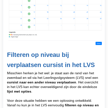
Filteren op niveau bij
verplaatsen cursist in het LVS
Misschien herken je het wel: je staat aan de rand van het
zwembad en wil via het Leerlingvolgsysteem (LVS) snel een
cursist naar een ander niveau verplaatsen
. Het overzicht
in het LVS kan echter overweldigend zijn door de eindeloze
lijst met opties
.
Voor deze situatie hebben we een oplossing ontwikkeld.
Vanaf nu kun je in het LVS eenvoudig
filteren op niveau en