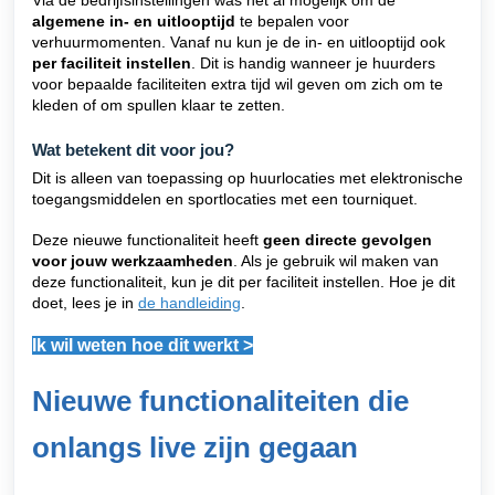
algemene in- en uitlooptijd
te bepalen voor
verhuurmomenten. Vanaf nu kun je de in- en uitlooptijd ook
per faciliteit instellen
. Dit is handig wanneer je huurders
voor bepaalde faciliteiten extra tijd wil geven om zich om te
kleden of om spullen klaar te zetten.
Wat betekent dit voor jou?
Dit is alleen van toepassing op huurlocaties met elektronische
toegangsmiddelen en sportlocaties met een tourniquet.
Deze nieuwe functionaliteit heeft
geen directe gevolgen
voor jouw werkzaamheden
. Als je gebruik wil maken van
deze functionaliteit, kun je dit per faciliteit instellen. Hoe je dit
doet, lees je in
de handleiding
.
Ik wil weten hoe dit werkt >
Nieuwe functionaliteiten die
onlangs live zijn gegaan