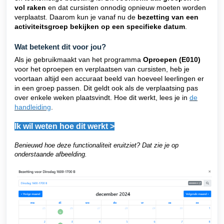
vol raken
en dat cursisten onnodig opnieuw moeten worden
verplaatst. Daarom kun je vanaf nu de
bezetting van een
activiteitsgroep bekijken op een specifieke datum
.
Wat betekent dit voor jou?
Als je gebruikmaakt van het programma
Oproepen (E010)
voor het oproepen en verplaatsen van cursisten, heb je
voortaan altijd een accuraat beeld van hoeveel leerlingen er
in een groep passen. Dit geldt ook als de verplaatsing pas
over enkele weken plaatsvindt. Hoe dit werkt, lees je in
de
handleiding
.
Ik wil weten hoe dit werkt >
Benieuwd hoe deze functionaliteit eruitziet? Dat zie je op
onderstaande afbeelding.