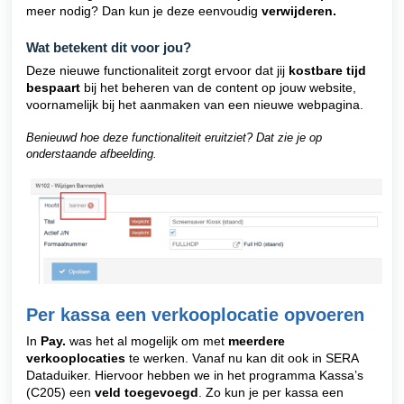
meer nodig? Dan kun je deze eenvoudig
verwijderen.
Wat betekent dit voor jou?
Deze nieuwe functionaliteit zorgt ervoor dat jij
kostbare tijd
bespaart
bij het beheren van de content op jouw website,
voornamelijk bij het aanmaken van een nieuwe webpagina.
Benieuwd hoe deze functionaliteit eruitziet? Dat zie je op
onderstaande afbeelding.
Per kassa een verkooplocatie opvoeren
In
Pay.
was het al mogelijk om met
meerdere
verkooplocaties
te werken. Vanaf nu kan dit ook in SERA
Dataduiker. Hiervoor hebben we in het programma Kassa’s
(C205) een
veld toegevoegd
. Zo kun je per kassa een