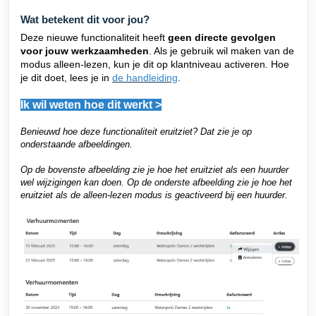
Wat betekent dit voor jou?
Deze nieuwe functionaliteit heeft
geen directe gevolgen
voor jouw werkzaamheden
. Als je gebruik wil maken van de
modus alleen-lezen, kun je dit op klantniveau activeren. Hoe
je dit doet, lees je in
de handleiding
.
Ik wil weten hoe dit werkt >
Benieuwd hoe deze functionaliteit eruitziet? Dat zie je op
onderstaande afbeeldingen.
Op de bovenste afbeelding zie je hoe het eruitziet als een huurder
wel wijzigingen kan doen. Op de onderste afbeelding zie je hoe het
eruitziet als de alleen-lezen modus is geactiveerd bij een huurder.