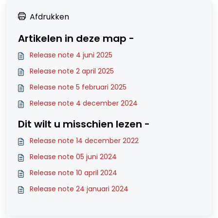
Afdrukken
Artikelen in deze map -
Release note 4 juni 2025
Release note 2 april 2025
Release note 5 februari 2025
Release note 4 december 2024
Dit wilt u misschien lezen -
Release note 14 december 2022
Release note 05 juni 2024
Release note 10 april 2024
Release note 24 januari 2024