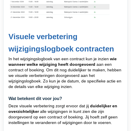
Visuele verbetering
wijzigingslogboek contracten
In het wijzigingslogboek van een contract kun je inzien
wie
wanneer welke wijziging heeft doorgevoerd
aan een
contract of boeking. Om dit nog duidelijker te maken, hebben
we visuele verbeteringen doorgevoerd aan het
wijzigingslogboek. Zo kun je de datum, de specifieke actie en
de details van elke wijziging inzien.
Wat betekent dit voor jou?
Deze visuele verbetering zorgt ervoor dat jij
duidelijker en
overzichtelijker
alle wijzigingen in kunt zien die zijn
doorgevoerd op een contract of boeking. Jij hoeft zelf geen
instellingen te veranderen of wijzigingen door te voeren.