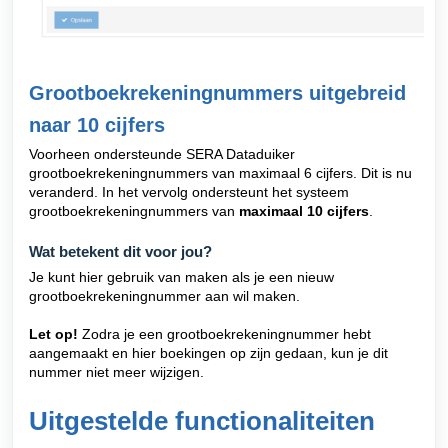
Grootboekrekeningnummers uitgebreid
naar 10 cijfers
Voorheen ondersteunde SERA Dataduiker
grootboekrekeningnummers van maximaal 6 cijfers. Dit is nu
veranderd. In het vervolg ondersteunt het systeem
grootboekrekeningnummers van
maximaal 10 cijfers
.
Wat betekent dit voor jou?
Je kunt hier gebruik van maken als je een nieuw
grootboekrekeningnummer aan wil maken.
Let op!
Zodra je een grootboekrekeningnummer hebt
aangemaakt en hier boekingen op zijn gedaan, kun je dit
nummer niet meer wijzigen.
Uitgestelde functionaliteiten