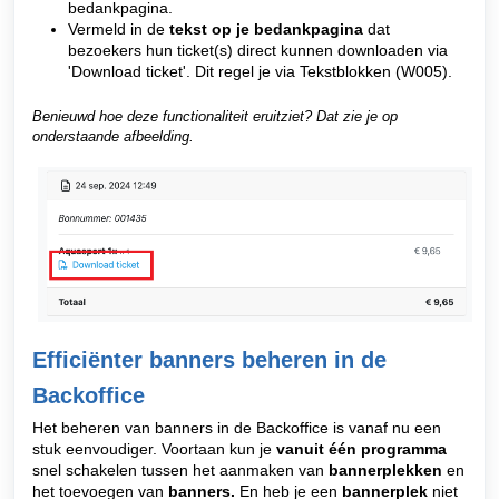
bedankpagina.
Vermeld in de
tekst op je bedankpagina
dat
bezoekers hun ticket(s) direct kunnen downloaden via
'Download ticket'. Dit regel je via Tekstblokken (W005).
Benieuwd hoe deze functionaliteit eruitziet? Dat zie je op
onderstaande afbeelding.
Efficiënter banners beheren in de
Backoffice
Het beheren van banners in de Backoffice is vanaf nu een
stuk eenvoudiger. Voortaan kun je
vanuit één programma
snel schakelen tussen het aanmaken van
bannerplekken
en
het toevoegen van
banners.
En heb je een
bannerplek
niet