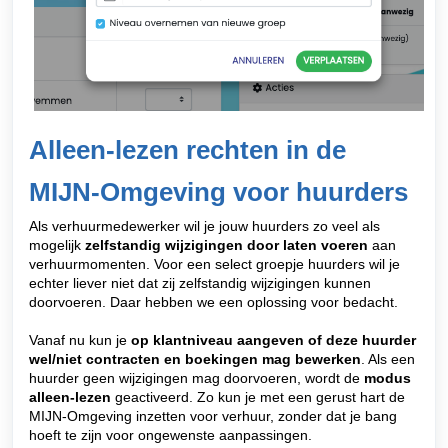
Alleen-lezen rechten in de
MIJN-Omgeving voor huurders
Als verhuurmedewerker wil je jouw huurders zo veel als
mogelijk
zelfstandig wijzigingen door laten voeren
aan
verhuurmomenten. Voor een select groepje huurders wil je
echter liever niet dat zij zelfstandig wijzigingen kunnen
doorvoeren. Daar hebben we een oplossing voor bedacht.
Vanaf nu kun je
op klantniveau aangeven of deze huurder
wel/niet contracten en boekingen mag bewerken
. Als een
huurder geen wijzigingen mag doorvoeren, wordt de
modus
alleen-lezen
geactiveerd. Zo kun je met een gerust hart de
MIJN-Omgeving inzetten voor verhuur, zonder dat je bang
hoeft te zijn voor ongewenste aanpassingen.