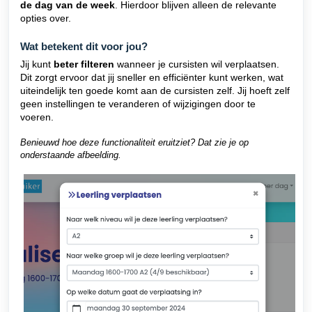
de dag van de week
. Hierdoor blijven alleen de relevante
opties over.
Wat betekent dit voor jou?
Jij kunt
beter filteren
wanneer je cursisten wil verplaatsen.
Dit zorgt ervoor dat jij sneller en efficiënter kunt werken, wat
uiteindelijk ten goede komt aan de cursisten zelf. Jij hoeft zelf
geen instellingen te veranderen of wijzigingen door te
voeren.
Benieuwd hoe deze functionaliteit eruitziet? Dat zie je op
onderstaande afbeelding.