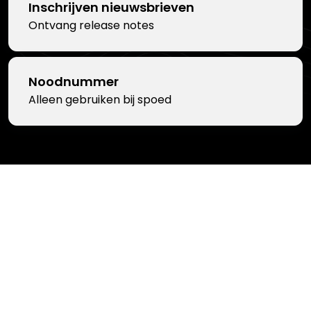
Inschrijven nieuwsbrieven
Ontvang release notes
Noodnummer
Alleen gebruiken bij spoed