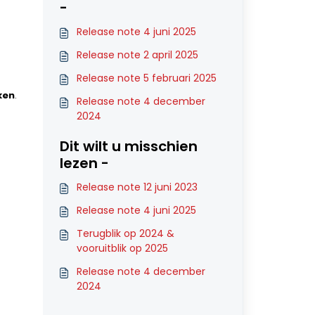
-
Release note 4 juni 2025
Release note 2 april 2025
Release note 5 februari 2025
ken
.
Release note 4 december
2024
Dit wilt u misschien
lezen -
Release note 12 juni 2023
Release note 4 juni 2025
Terugblik op 2024 &
vooruitblik op 2025
Release note 4 december
2024