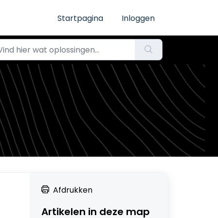
Startpagina
Inloggen
Afdrukken
Artikelen in deze map