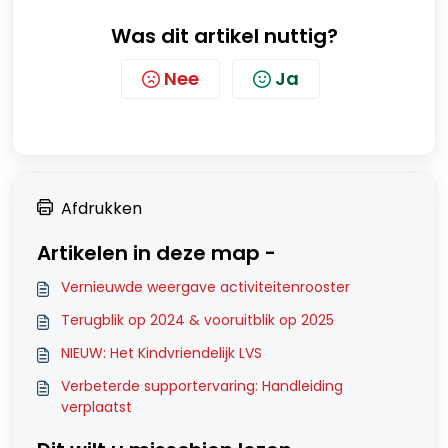
Was dit artikel nuttig?
Nee
Ja
Afdrukken
Artikelen in deze map -
Vernieuwde weergave activiteitenrooster
Terugblik op 2024 & vooruitblik op 2025
NIEUW: Het Kindvriendelijk LVS
Verbeterde supportervaring: Handleiding
verplaatst