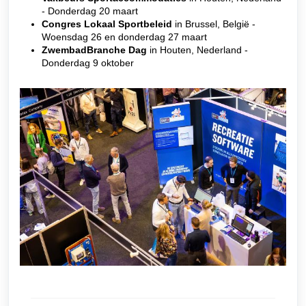
- Donderdag 20 maart
Congres Lokaal Sportbeleid
in Brussel, België -
Woensdag 26 en donderdag 27 maart
ZwembadBranche Dag
in Houten, Nederland -
Donderdag 9 oktober