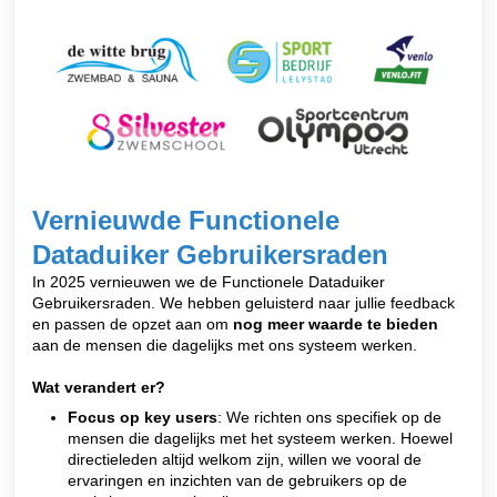
Vernieuwde Functionele
Dataduiker Gebruikersraden
In 2025 vernieuwen we de Functionele Dataduiker
Gebruikersraden. We hebben geluisterd naar jullie feedback
en passen de opzet aan om
nog meer waarde te bieden
aan de mensen die dagelijks met ons systeem werken.
Wat verandert er?
Focus op key users
: We richten ons specifiek op de
mensen die dagelijks met het systeem werken. Hoewel
directieleden altijd welkom zijn, willen we vooral de
ervaringen en inzichten van de gebruikers op de