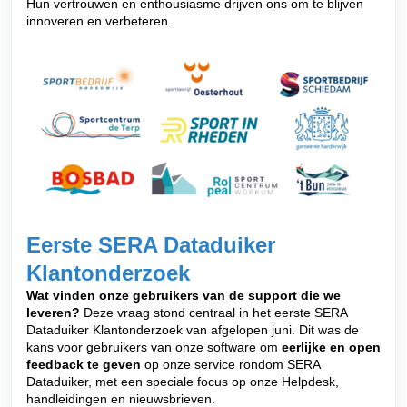
Hun vertrouwen en enthousiasme drijven ons om te blijven
innoveren en verbeteren.
Eerste SERA Dataduiker
Klantonderzoek
Wat vinden onze gebruikers van de support die we
leveren?
Deze vraag stond centraal in het eerste SERA
Dataduiker Klantonderzoek van afgelopen juni. Dit was de
kans voor gebruikers van onze software om
eerlijke en open
feedback te geven
op onze service rondom SERA
Dataduiker, met een speciale focus op onze Helpdesk,
handleidingen en nieuwsbrieven.