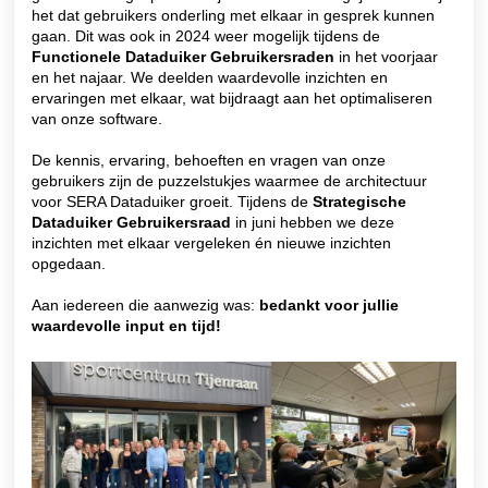
het dat gebruikers onderling met elkaar in gesprek kunnen
gaan. Dit was ook in 2024 weer mogelijk tijdens de
Functionele Dataduiker Gebruikersraden
in het voorjaar
en het najaar. We deelden waardevolle inzichten en
ervaringen met elkaar, wat bijdraagt aan het optimaliseren
van onze software.
De kennis, ervaring, behoeften en vragen van onze
gebruikers zijn de puzzelstukjes waarmee de architectuur
voor SERA Dataduiker groeit. Tijdens de
Strategische
Dataduiker Gebruikersraad
in juni hebben we deze
inzichten met elkaar vergeleken én nieuwe inzichten
opgedaan.
Aan iedereen die aanwezig was:
bedankt voor jullie
waardevolle input en tijd!