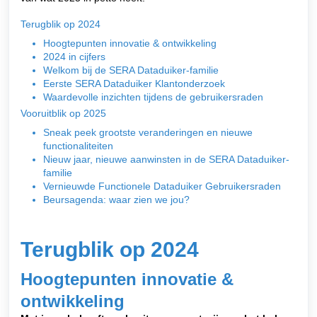
Terugblik op 2024
Hoogtepunten innovatie & ontwikkeling
2024 in cijfers
Welkom bij de SERA Dataduiker-familie
Eerste SERA Dataduiker Klantonderzoek
Waardevolle inzichten tijdens de gebruikersraden
Vooruitblik op 2025
Sneak peek grootste veranderingen en nieuwe
functionaliteiten
Nieuw jaar, nieuwe aanwinsten in de SERA Dataduiker-
familie
Vernieuwde Functionele Dataduiker Gebruikersraden
Beursagenda: waar zien we jou?
Terugblik op 2024
Hoogtepunten innovatie &
ontwikkeling