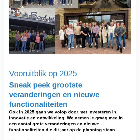
Vooruitblik op 2025
Sneak peek grootste
veranderingen en nieuwe
functionaliteiten
Ook in 2025 gaan we volop door met investeren in
innovatie en ontwikkeling. We nemen je graag mee in
een aantal grote veranderingen en nieuwe
functionaliteiten die dit jaar op de planning staan.