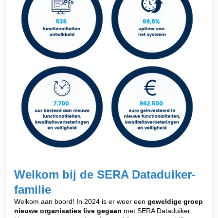
Welkom bij de SERA Dataduiker-
familie
Welkom aan boord! In 2024 is er weer een
geweldige groep
nieuwe organisaties
live gegaan
met SERA Dataduiker.