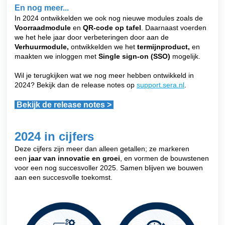
En nog meer...
In 2024 ontwikkelden we ook nog nieuwe modules zoals de
Voorraadmodule
en
QR-code op tafel
. Daarnaast voerden
we het hele jaar door verbeteringen door aan de
Verhuurmodule,
ontwikkelden we het
termijnproduct,
en
maakten we inloggen met
Single sign-on (SSO)
mogelijk.
Wil je terugkijken wat we nog meer hebben ontwikkeld in
2024? Bekijk dan de release notes op
support.sera.nl
.
Bekijk de release notes >
2024 in cijfers
Deze cijfers zijn meer dan alleen getallen; ze markeren
een
jaar van innovatie en groei
, en vormen de bouwstenen
voor een nog succesvoller 2025. Samen blijven we bouwen
aan een succesvolle toekomst.