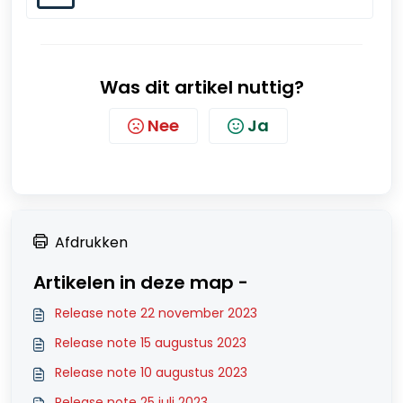
Was dit artikel nuttig?
Nee
Ja
Afdrukken
Artikelen in deze map -
Release note 22 november 2023
Release note 15 augustus 2023
Release note 10 augustus 2023
Release note 25 juli 2023