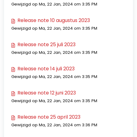
Gewijzigd op Ma, 22 Jan, 2024 om 3:35 PM
Release note 10 augustus 2023
Gewijzigd op Ma, 22 Jan, 2024 om 3:35 PM
Release note 25 juli 2023
Gewijzigd op Ma, 22 Jan, 2024 om 3:35 PM
Release note 14 juli 2023
Gewijzigd op Ma, 22 Jan, 2024 om 3:35 PM
Release note 12 juni 2023
Gewijzigd op Ma, 22 Jan, 2024 om 3:35 PM
Release note 25 april 2023
Gewijzigd op Ma, 22 Jan, 2024 om 3:36 PM