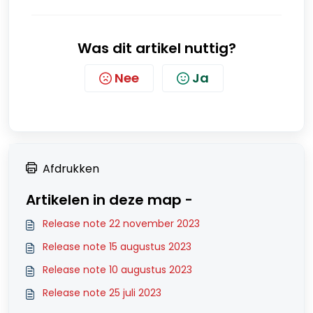
Was dit artikel nuttig?
Nee
Ja
Afdrukken
Artikelen in deze map -
Release note 22 november 2023
Release note 15 augustus 2023
Release note 10 augustus 2023
Release note 25 juli 2023