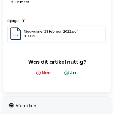
En meer.
Bijlagen (1)
Nieuwsbrief 28 februari 2022.pdf
PDF
3.33 MB
Was dit artikel nuttig?
Nee
Ja
Afdrukken