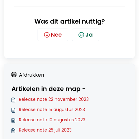
Was dit artikel nuttig?
Nee
Ja
Afdrukken
Artikelen in deze map -
Release note 22 november 2023
Release note 15 augustus 2023
Release note 10 augustus 2023
Release note 25 juli 2023