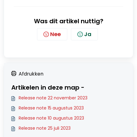
Was dit artikel nuttig?
Nee
Ja
Afdrukken
Artikelen in deze map -
Release note 22 november 2023
Release note 15 augustus 2023
Release note 10 augustus 2023
Release note 25 juli 2023