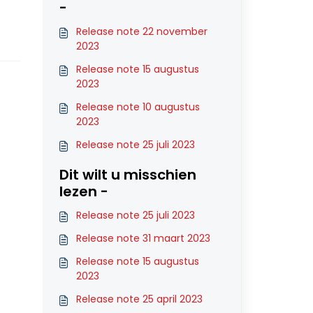
-
Release note 22 november
2023
Release note 15 augustus
2023
Release note 10 augustus
2023
Release note 25 juli 2023
Dit wilt u misschien
lezen -
Release note 25 juli 2023
Release note 31 maart 2023
Release note 15 augustus
2023
Release note 25 april 2023