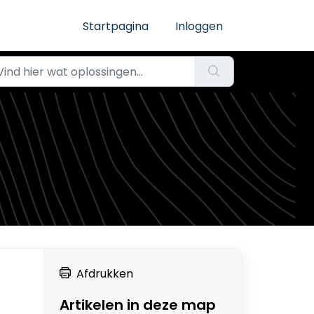
Startpagina
Inloggen
Afdrukken
Artikelen in deze map