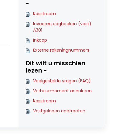
-
Kasstroom
Invoeren dagboeken (vast)
A301
Inkoop
Externe rekeningnummers
Dit wilt u misschien
lezen -
Veelgestelde vragen (FAQ)
Verhuurmoment annuleren
Kasstroom
Vastgelopen contracten