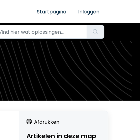
Startpagina
Inloggen
Afdrukken
Artikelen in deze map