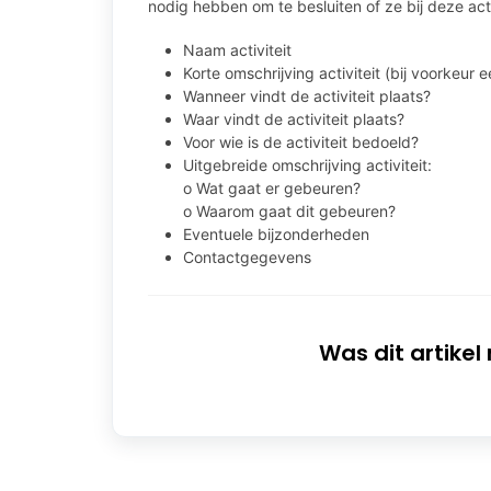
nodig hebben om te besluiten of ze bij deze acti
Naam activiteit
Korte omschrijving activiteit (bij voorkeur 
Wanneer vindt de activiteit plaats?
Waar vindt de activiteit plaats?
Voor wie is de activiteit bedoeld?
Uitgebreide omschrijving activiteit:
o Wat gaat er gebeuren?
o Waarom gaat dit gebeuren?
Eventuele bijzonderheden
Contactgegevens
Was dit artikel