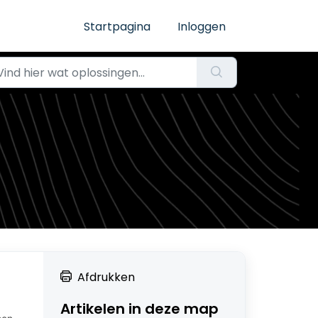
Startpagina
Inloggen
Afdrukken
Artikelen in deze map