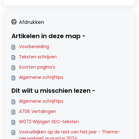
Afdrukken
Artikelen in deze map -
Voorbereiding
Teksten schrijven
Soorten pagina's
Algemene schrijftips
Dit wilt u misschien lezen -
Algemene schrijftips
A706 Vertalingen
W072 Wijzigen SEO-teksten
Vooruitkijken op de rest van het jaar - Thema-
nieuwsbrief augustus 2024