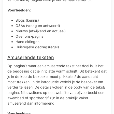
Voorbeelden:
Blogs (kennis)
Q&A’s (vraag en antwoord)
Nieuws (afwijkend en actueel)
Over ons-pagina
Handleidingen
Huisregels/ gedragsregels
Amuserende teksten
Op pagina’s waar een amuserende tekst het doel is, is het
de bedoeling dat je in ‘platte vorm’ schrijft. Dit betekent dat
je in de kop de bezoeker moet prikkelen/ de aandacht
moet trekken. In de introductie verleid je de bezoeker om
verder te lezen. De details volgen in de body van de tekst/
pagina. Nieuwsitems op een website van bijvoorbeeld een
zwembad of sportbedrijf zijn in de praktijk vaker
amuserend dan informerend.
Voorbeelden: