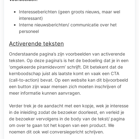
Interesseberichten (geen groots nieuws, maar wel
interessant)
Interne nieuwsberichten/ communicatie over het
personeel
Activerende teksten
Onderstaande pagina’s zijn voorbeelden van activerende
teksten. Op deze pagina’s is het de bedoeling dat je in een
‘omgekeerde piramidevorm’ schrijft. Dit betekent dat de
kernboodschap juist als laatste komt en vaak een CTA
(call-to-action) bevat. Op een website kan dit bijvoorbeeld
een button zijn waar mensen zich moeten inschrijven of
meer informatie kunnen aanvragen.
Verder trek je de aandacht met een kopje, wek je interesse
in de inleiding zodat de bezoeker doorleest, en verleid je
de bezoeker vervolgens in de body van de tekst/ pagina
om over te gaan tot het kopen van een product. We
noemen dit ook wel conversiegericht schrijven.