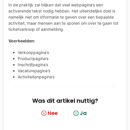
In de praktijk zal blijken dat veel webpagina’s een
activerende tekst nodig hebben. Het uiteindelijke doel is
namelijk niet om informatie te geven over een bepaalde
activiteit, maar mensen aan te sporen om over te gaan tot
ticketverkoop of aanmelding.
Voorbeelden:
Verkooppagina’s
Productpagina’s
Inschrijfpagina’s
Vacaturepagina’s
Activiteitenpagina’s
Was dit artikel nuttig?
Nee
Ja