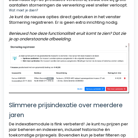
aantallen storneringen de verwerking veel sneller verloopt.
Wat moet je doen?
Je kunt de nieuwe opties direct gebruiken in het venster
Stornering registreren. Er is geen extra inrichting nodig.
Benieuwd hoe deze functionaliteit eruit komt te zien? Dat zie
je op onderstaande afbeelding.
Slimmere prijsindexatie over meerdere
jaren
De indexatiemodule is flink verbeterd! Je kunt nu prijzen per
jaar beheren en indexeren, inclusief historische én
toekomstige prijsregels. Bovendien kun je beter filteren op