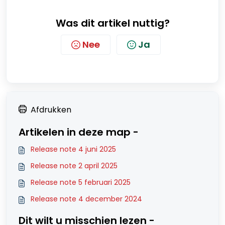
Was dit artikel nuttig?
Nee
Ja
Afdrukken
Artikelen in deze map -
Release note 4 juni 2025
Release note 2 april 2025
Release note 5 februari 2025
Release note 4 december 2024
Dit wilt u misschien lezen -