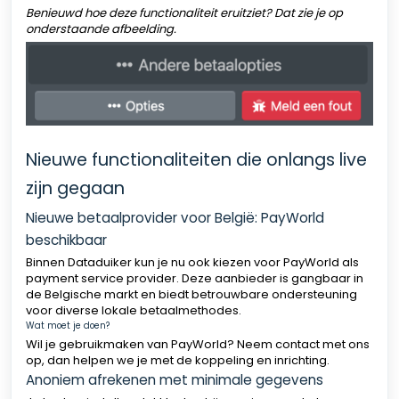
Benieuwd hoe deze functionaliteit eruitziet? Dat zie je op
onderstaande afbeelding.
Nieuwe functionaliteiten die onlangs live
zijn gegaan
Nieuwe betaalprovider voor België: PayWorld
beschikbaar
Binnen Dataduiker kun je nu ook kiezen voor PayWorld als
payment service provider. Deze aanbieder is gangbaar in
de Belgische markt en biedt betrouwbare ondersteuning
voor diverse lokale betaalmethodes.
Wat moet je doen?
Wil je gebruikmaken van PayWorld? Neem contact met ons
op, dan helpen we je met de koppeling en inrichting.
Anoniem afrekenen met minimale gegevens