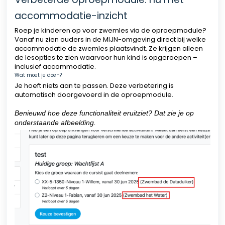
accommodatie-inzicht
Roep je kinderen op voor zwemles via de oproepmodule?
Vanaf nu zien ouders in de MIJN-omgeving direct bij welke
accommodatie de zwemles plaatsvindt. Ze krijgen alleen
de lesopties te zien waarvoor hun kind is opgeroepen –
inclusief accommodatie.
Wat moet je doen?
Je hoeft niets aan te passen. Deze verbetering is
automatisch doorgevoerd in de oproepmodule.
Benieuwd hoe deze functionaliteit eruitziet? Dat zie je op
onderstaande afbeelding.