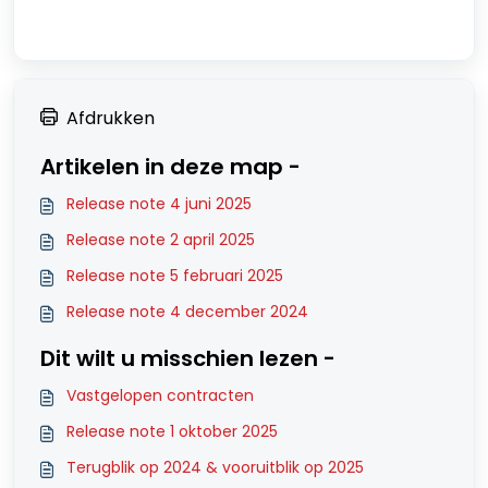
Afdrukken
Artikelen in deze map -
Release note 4 juni 2025
Release note 2 april 2025
Release note 5 februari 2025
Release note 4 december 2024
Dit wilt u misschien lezen -
Vastgelopen contracten
Release note 1 oktober 2025
Terugblik op 2024 & vooruitblik op 2025