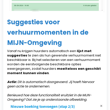
Suggesties voor
verhuurmomenten in de
MIJN-Omgeving
Vanaf nu krijgen huurders automatisch een
lijst met
suggesties
te zien als hun gewenste verhuurmoment niet
beschikbaar is. Bij het selecteren van een verhuurmoment
worden de eerstvolgende beschikbare opties
weergegeven, zodat huurders
moeiteloos een geschikt
moment kunnen vinden
.
Actie:
Dit is automatisch doorgevoerd. Jij hoeft hiervoor
geen actie te ondernemen.
Benieuwd hoe deze functionaliteit eruitziet in de MIJN-
Omgeving? Dat zie je op onderstaande afbeelding.