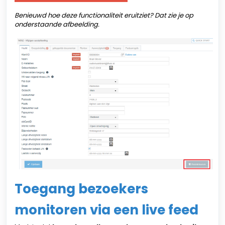
Benieuwd hoe deze functionaliteit eruitziet? Dat zie je op
onderstaande afbeelding.
Toegang bezoekers
monitoren via een live feed