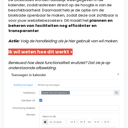
kalender, zodat iedereen direct op de hoogte is van de
beschikbaarheid. Daarnaast heb je de optie om de
blokkade openbaar te maken, zodat deze ook zichtbaar is
voor jouw websitebezoekers. Dit maakt het
plannen en
beheren van faciliteiten nog efficiënter en
transparanter
.
Actie:
Volg de handleiding als je hier gebruik van wil maken.
Ik wil weten hoe dit werkt >
Benieuwd hoe deze functionaliteit eruitziet? Dat zie je op
onderstaande afbeelding.