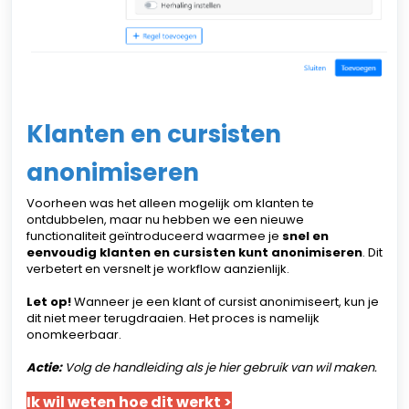
Klanten en cursisten
anonimiseren
Voorheen was het alleen mogelijk om klanten te
ontdubbelen, maar nu hebben we een nieuwe
functionaliteit geïntroduceerd waarmee je
snel en
eenvoudig klanten en cursisten kunt anonimiseren
. Dit
verbetert en versnelt je workflow aanzienlijk.
Let op!
Wanneer je een klant of cursist anonimiseert, kun je
dit niet meer terugdraaien. Het proces is namelijk
onomkeerbaar.
Actie:
Volg de handleiding als je hier gebruik van wil maken.
Ik wil weten hoe dit werkt >