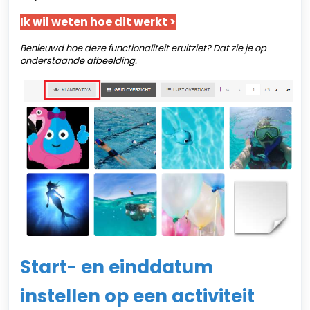
Ik wil weten hoe dit werkt >
Benieuwd hoe deze functionaliteit eruitziet? Dat zie je op
onderstaande afbeelding.
Start- en einddatum
instellen op een activiteit