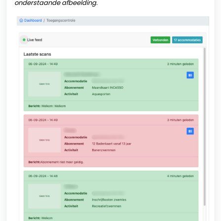
onderstaande afbeelding.