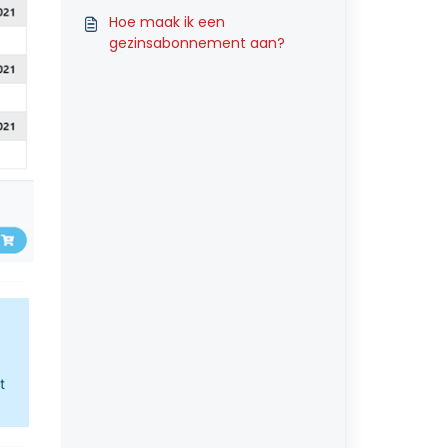
Hoe maak ik een
gezinsabonnement aan?
t