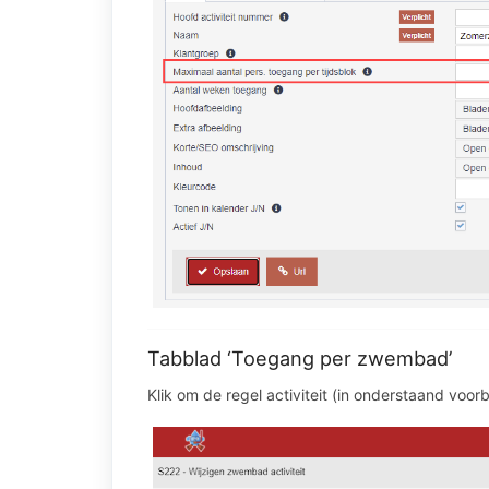
Tabblad ‘Toegang per zwembad’
Klik om de regel activiteit (in onderstaand voo