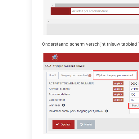
Onderstaand scherm verschijnt (nieuw tabblad