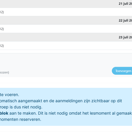
te voeren.
omatisch aangemaakt en de aanmeldingen zijn zichtbaar op dit
oep is dus niet nodig.
blok
aan te maken. Dit is niet nodig omdat het lesmoment al gemaak
smomenten reserveren.