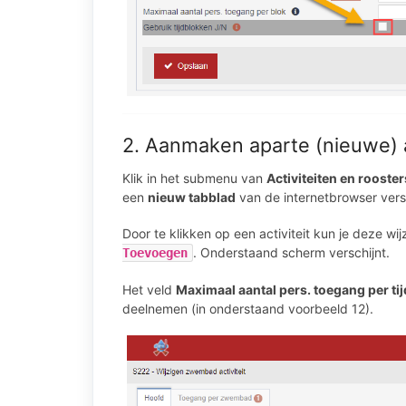
2. Aanmaken aparte (nieuwe) a
Klik in het submenu van
Activiteiten en rooster
een
nieuw tabblad
van de internetbrowser vers
Door te klikken op een activiteit kun je deze wi
. Onderstaand scherm verschijnt.
Toevoegen
Het veld
Maximaal aantal pers. toegang per ti
deelnemen (in onderstaand voorbeeld 12).