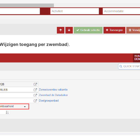
Wijzigen toegang per zwembad
).