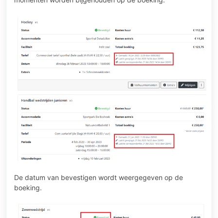
De datum van bevestigen wordt weergegeven op de
boeking.