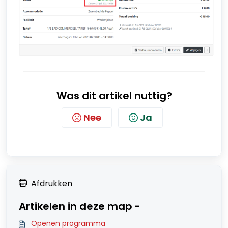
Was dit artikel nuttig?
Nee
Ja
Afdrukken
Artikelen in deze map -
Openen programma