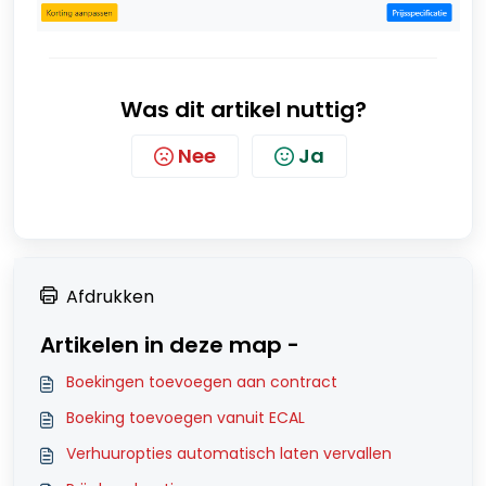
Was dit artikel nuttig?
Nee
Ja
Afdrukken
Artikelen in deze map -
Boekingen toevoegen aan contract
Boeking toevoegen vanuit ECAL
Verhuuropties automatisch laten vervallen