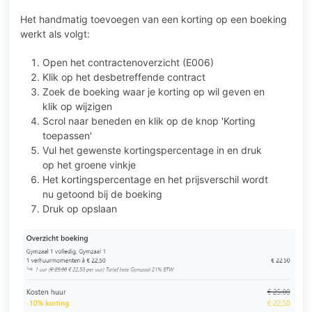
Het handmatig toevoegen van een korting op een boeking
werkt als volgt:
Open het contractenoverzicht (E006)
Klik op het desbetreffende contract
Zoek de boeking waar je korting op wil geven en
klik op wijzigen
Scrol naar beneden en klik op de knop 'Korting
toepassen'
Vul het gewenste kortingspercentage in en druk
op het groene vinkje
Het kortingspercentage en het prijsverschil wordt
nu getoond bij de boeking
Druk op opslaan