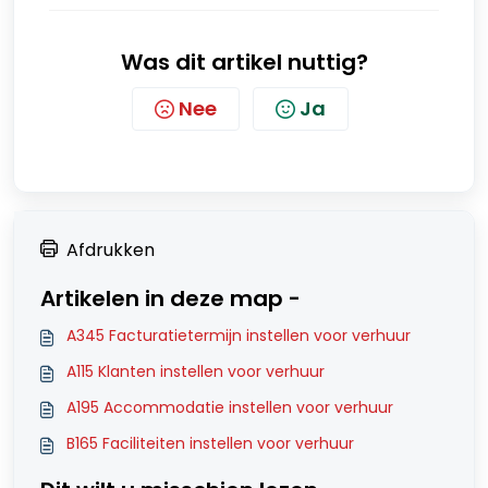
Was dit artikel nuttig?
Nee
Ja
Afdrukken
Artikelen in deze map -
A345 Facturatietermijn instellen voor verhuur
A115 Klanten instellen voor verhuur
A195 Accommodatie instellen voor verhuur
B165 Faciliteiten instellen voor verhuur