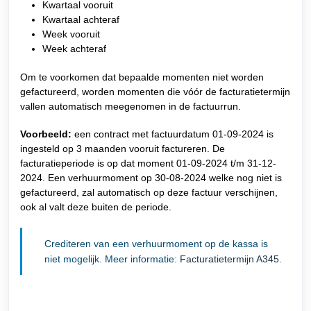
Kwartaal vooruit
Kwartaal achteraf
Week vooruit
Week achteraf
Om te voorkomen dat bepaalde momenten niet worden
gefactureerd, worden momenten die vóór de facturatietermijn
vallen automatisch meegenomen in de factuurrun.
Voorbeeld:
een contract met factuurdatum 01-09-2024 is
ingesteld op 3 maanden vooruit factureren. De
facturatieperiode is op dat moment 01-09-2024 t/m 31-12-
2024. Een verhuurmoment op 30-08-2024 welke nog niet is
gefactureerd, zal automatisch op deze factuur verschijnen,
ook al valt deze buiten de periode.
Crediteren van een verhuurmoment op de kassa is
niet mogelijk. Meer informatie:
Facturatietermijn A345
.