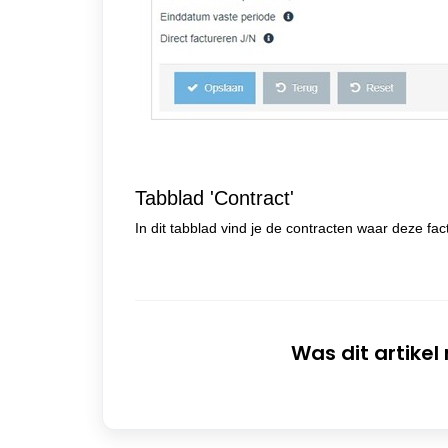
Tabblad 'Contract'
In dit tabblad vind je de contracten waar deze fact
Was dit artikel