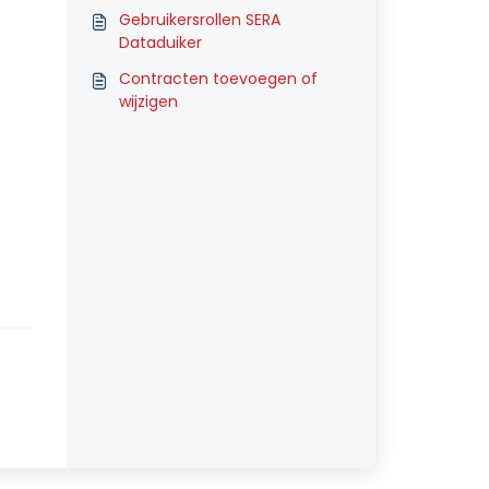
Gebruikersrollen SERA
Dataduiker
Contracten toevoegen of
wijzigen