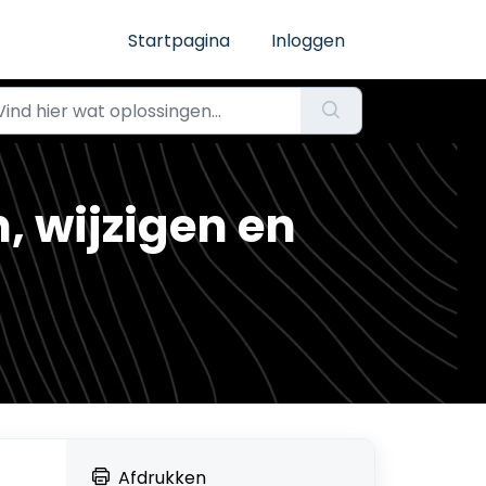
Startpagina
Inloggen
, wijzigen en
Afdrukken