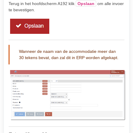
Terug in het hoofdscherm A192 klik
Opslaan
om alle invoer
te bevestigen.
Wanneer de naam van de accommodatie meer dan
30 tekens bevat, dan zal dit in ERP worden afgekapt.