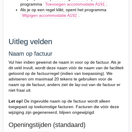
programma
Toevoegen accommodatie A191
.
Als je op een regel klikt, opent het programma
Wijzigen accommodatie A192
.
Uitleg velden
Naam op factuur
Vul hier indien gewenst de naam in voor op de factuur. Als je
dit veld invult, wordt deze naam vóór de naam van de faciliteit
getoond op de factuurregel (indien van toepassing).
We
adviseren om maximaal 20 tekens te gebruiken voor de
naam op de factuur, anders ziet de lay-out van de factuur er
niet fraai uit.
Let op!
De ingevulde naam op de factuur wordt alleen
toegepast op toekomstige facturen. Facturen die vóór deze
wijziging zijn gegenereerd, blijven ongewijzigd.
Openingstijden (standaard)