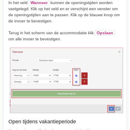
In het veld
Wanneer
kunnen de openingstijden worden
vastgelegd. Klik op het veld en er verschijnt een venster om
de openingstijden aan te passen. Klik op de blauwe knop om
de invoer te bevestigen.
Terug in het scherm van de accommodatie klik
Opslaan
om alle invoer te bevestigen.
Open tijdens vakantieperiode