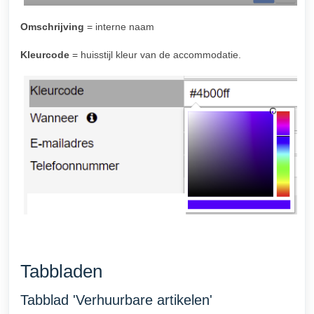
Omschrijving
= interne naam
Kleurcode
= huisstijl kleur van de accommodatie.
Tabbladen
Tabblad 'Verhuurbare artikelen'