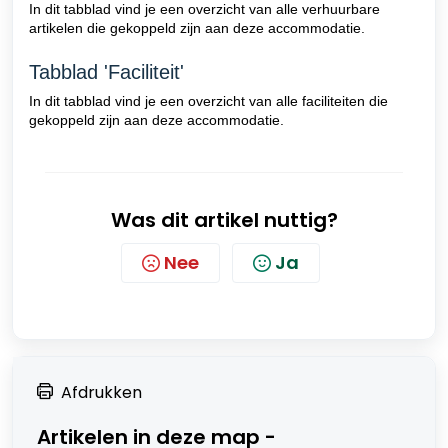
In dit tabblad vind je een overzicht van alle verhuurbare
artikelen die gekoppeld zijn aan deze accommodatie.
Tabblad 'Faciliteit'
In dit tabblad vind je een overzicht van alle faciliteiten die
gekoppeld zijn aan deze accommodatie.
Was dit artikel nuttig?
Nee
Ja
Afdrukken
Artikelen in deze map -