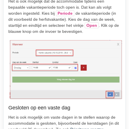
Het is ook mogelijk dat de accommodatie tijdens een
bepaalde vakantieperiode toch open is. Dat kan als volgt
worden ingesteld. Kies bij
Periode
de vakantieperiode (in
dit voorbeeld de herfstvakantie). Kies de dag van de week,
starttijd en eindtijd en selecteer het vinkje
Open
. Klik op de
blauwe knop om de invoer te bevestigen.
Gesloten op een vaste dag
Het is ook mogelijk om vaste dagen in te stellen waarop de
accommodatie is gesloten, bijvoorbeeld de kerstdagen (in dit