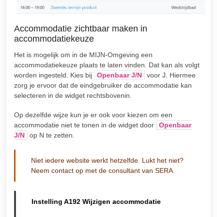
Accommodatie zichtbaar maken in
accommodatiekeuze
Het is mogelijk om in de MIJN-Omgeving een
accommodatiekeuze plaats te laten vinden. Dat kan als volgt
worden ingesteld. Kies bij
Openbaar J/N
voor J. Hiermee
zorg je ervoor dat de eindgebruiker de accommodatie kan
selecteren in de widget rechtsbovenin.
Op dezelfde wijze kun je er ook voor kiezen om een
accommodatie niet te tonen in de widget door
Openbaar
J/N
op N te zetten.
Niet iedere website werkt hetzelfde. Lukt het niet?
Neem contact op met de consultant van SERA.
Instelling A192 Wijzigen accommodatie