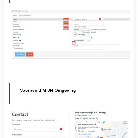
Voorbeeld MIJN-Omgeving