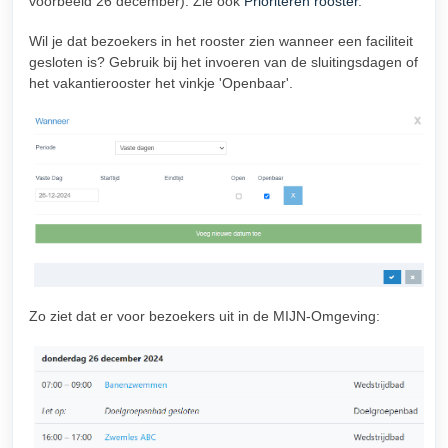
voorbeeld 26 december). Zie ook
Prioriteren rooster
.
Wil je dat bezoekers in het rooster zien wanneer een faciliteit
gesloten is? Gebruik bij het invoeren van de sluitingsdagen of
het vakantierooster het vinkje 'Openbaar'.
Zo ziet dat er voor bezoekers uit in de MIJN-Omgeving: