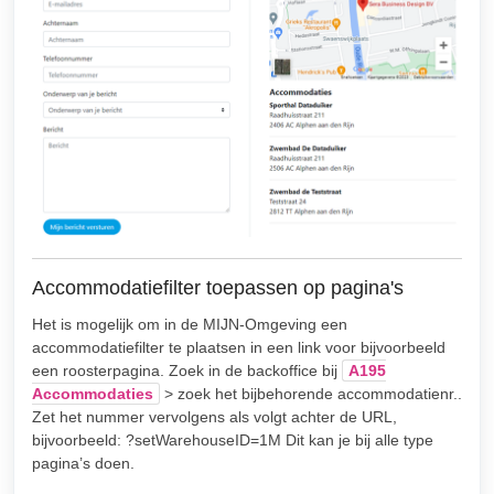
Accommodatiefilter toepassen op pagina's
Het is mogelijk om in de MIJN-Omgeving een
accommodatiefilter te plaatsen in een link voor bijvoorbeeld
een roosterpagina. Zoek in de backoffice bij
A195
Accommodaties
> zoek het bijbehorende accommodatienr..
Zet het nummer vervolgens als volgt achter de URL,
bijvoorbeeld: ?setWarehouseID=1M Dit kan je bij alle type
pagina’s doen.