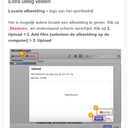
Extra uitleg velden
Locatie afbeelding
= logo van het sportbedrijf.
Het is mogelijk iedere locatie een afbeelding te geven. Klik op
Bladeren
en onderstaand scherm verschijnt. Klik op
1.
Upload > 2. Add files (selecteer de afbeelding op de
computer) > 3. Upload