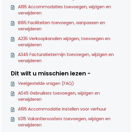
A195 Accommodaties toevoegen, wijzigen en
verwijderen
B165 Faciliteiten toevoegen, aanpassen en
verwijderen
A235 Verkoopkanalen wijzigen, toevoegen en
verwijderen
A345 Facturatietermijn toevoegen, wijzigen en
verwijderen
Dit wilt u misschien lezen -
Veelgestelde vragen (FAQ)
A045 Gebruikers toevoegen, wijzigen en
verwijderen
A195 Accommodatie instellen voor verhuur
S315 Vakantieroosters toevoegen, wijzigen en
verwijderen