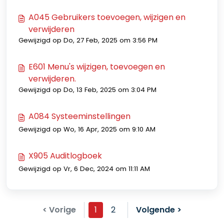
A045 Gebruikers toevoegen, wijzigen en
verwijderen
Gewijzigd op Do, 27 Feb, 2025 om 3:56 PM
E601 Menu's wijzigen, toevoegen en
verwijderen.
Gewijzigd op Do, 13 Feb, 2025 om 3:04 PM
A084 Systeeminstellingen
Gewijzigd op Wo, 16 Apr, 2025 om 9:10 AM
X905 Auditlogboek
Gewijzigd op Vr, 6 Dec, 2024 om 11:11 AM
< Vorige
1
2
Volgende >