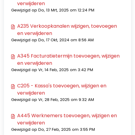
verwijderen
Gewijzigd op Do, 13 Mrt, 2025 om 12:24 PM
A235 Verkoopkanalen wijzigen, toevoegen
en verwijderen
Gewijzigd op Do, 17 Okt, 2024 om 8:56 AM
A345 Facturatietermijn toevoegen, wijzigen
en verwijderen
Gewijzigd op Vr, 14 Feb, 2025 om 3:42 PM
C205 - Kassa's toevoegen, wijzigen en
verwijderen
Gewijzigd op Vr, 28 Feb, 2025 om 9:32 AM
A445 Werknemers toevoegen, wijzigen en
verwijderen
Gewijzigd op Do, 27 Feb, 2025 om 3:55 PM