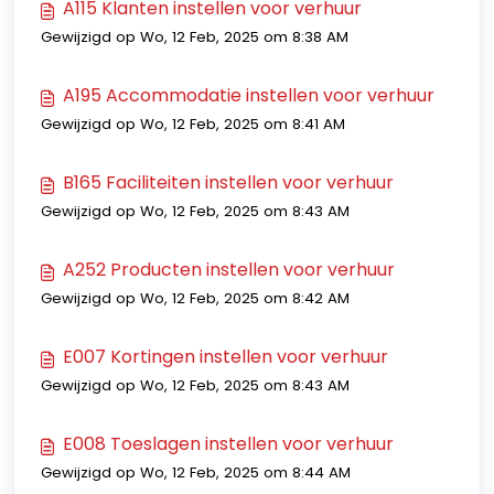
A115 Klanten instellen voor verhuur
Gewijzigd op Wo, 12 Feb, 2025 om 8:38 AM
A195 Accommodatie instellen voor verhuur
Gewijzigd op Wo, 12 Feb, 2025 om 8:41 AM
B165 Faciliteiten instellen voor verhuur
Gewijzigd op Wo, 12 Feb, 2025 om 8:43 AM
A252 Producten instellen voor verhuur
Gewijzigd op Wo, 12 Feb, 2025 om 8:42 AM
E007 Kortingen instellen voor verhuur
Gewijzigd op Wo, 12 Feb, 2025 om 8:43 AM
E008 Toeslagen instellen voor verhuur
Gewijzigd op Wo, 12 Feb, 2025 om 8:44 AM