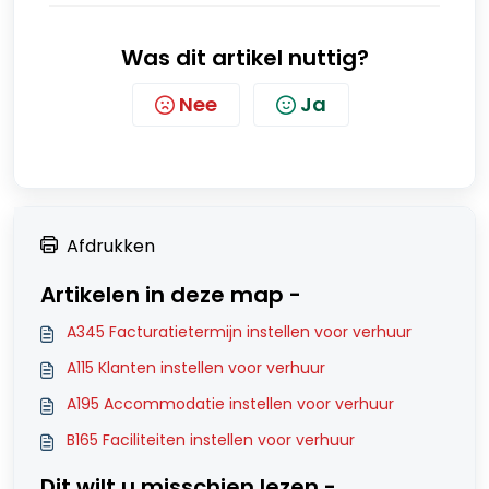
Was dit artikel nuttig?
Nee
Ja
Afdrukken
Artikelen in deze map -
A345 Facturatietermijn instellen voor verhuur
A115 Klanten instellen voor verhuur
A195 Accommodatie instellen voor verhuur
B165 Faciliteiten instellen voor verhuur
Dit wilt u misschien lezen -