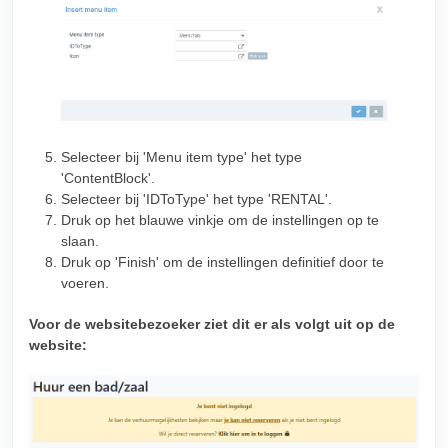
Selecteer bij 'Menu item type' het type
'ContentBlock'.
Selecteer bij 'IDToType' het type 'RENTAL'.
Druk op het blauwe vinkje om de instellingen op te
slaan.
Druk op 'Finish' om de instellingen definitief door te
voeren.
Voor de websitebezoeker ziet dit er als volgt uit op de
website: