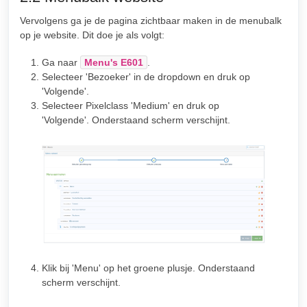
Vervolgens ga je de pagina zichtbaar maken in de menubalk
op je website. Dit doe je als volgt:
Ga naar
Menu's E601
.
Selecteer 'Bezoeker' in de dropdown en druk op
'Volgende'.
Selecteer Pixelclass 'Medium' en druk op
'Volgende'. Onderstaand scherm verschijnt.
Klik bij 'Menu' op het groene plusje. Onderstaand
scherm verschijnt.