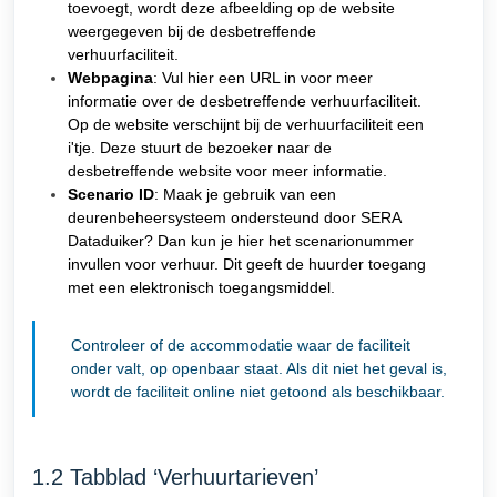
toevoegt, wordt deze afbeelding op de website
weergegeven bij de desbetreffende
verhuurfaciliteit.
Webpagina
: Vul hier een URL in voor meer
informatie over de desbetreffende verhuurfaciliteit.
Op de website verschijnt bij de verhuurfaciliteit een
i'tje. Deze stuurt de bezoeker naar de
desbetreffende website voor meer informatie.
Scenario ID
: Maak je gebruik van een
deurenbeheersysteem ondersteund door SERA
Dataduiker? Dan kun je hier het scenarionummer
invullen voor verhuur. Dit geeft de huurder toegang
met een elektronisch toegangsmiddel.
Controleer of de accommodatie waar de faciliteit
onder valt, op openbaar staat. Als dit niet het geval is,
wordt de faciliteit online niet getoond als beschikbaar.
1.2 Tabblad ‘Verhuurtarieven’