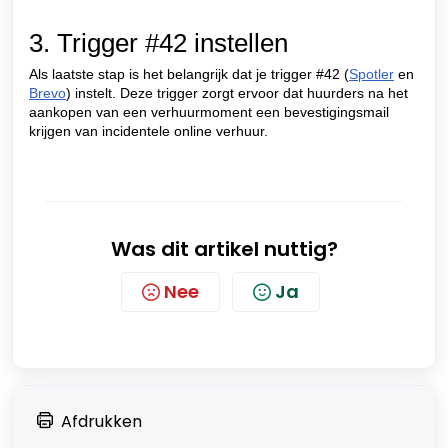
3. Trigger #42 instellen
Als laatste stap is het belangrijk dat je trigger #42 (
Spotler
en
Brevo
) instelt. Deze trigger zorgt ervoor dat huurders na het
aankopen van een verhuurmoment een bevestigingsmail
krijgen van incidentele online verhuur.
Was dit artikel nuttig?
Nee
Ja
Afdrukken