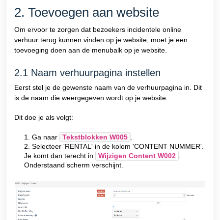
2. Toevoegen aan website
Om ervoor te zorgen dat bezoekers incidentele online
verhuur terug kunnen vinden op je website, moet je een
toevoeging doen aan de menubalk op je website.
2.1 Naam verhuurpagina instellen
Eerst stel je de gewenste naam van de verhuurpagina in. Dit
is de naam die weergegeven wordt op je website.
Dit doe je als volgt:
1. Ga naar
Tekstblokken W005
.
2. Selecteer 'RENTAL' in de kolom 'CONTENT NUMMER'.
Je komt dan terecht in
Wijzigen Content W002
.
Onderstaand scherm verschijnt.