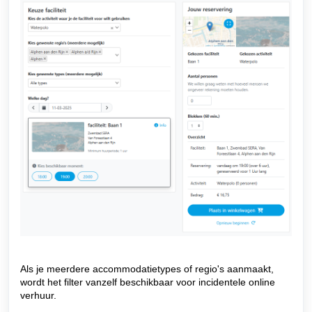
Als je meerdere accommodatietypes of regio's aanmaakt,
wordt het filter vanzelf beschikbaar voor incidentele online
verhuur.