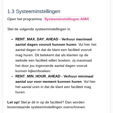
1.3 Systeeminstellingen
Open het programma
Systeeminstellingen A084
.
Stel de volgende systeeminstellingen in:
RENT_MAX_DAY_AHEAD - Verhuur maximaal
aantal dagen vooruit kunnen huren
: Vul hier het
aantal dagen in dat de klant een faciliteit vooruit
mag huren. Dit betekent dat als klanten op de
website een faciliteit willen boeken, zij maximaal
het door jou ingevoerde aantal dagen vooruit
kunnen kijken/boeken.
RENT_MIN_HOUR_AHEAD - Verhuur minimaal
aantal uur voor moment kunnen huren
: Vul hier
het aantal uren in dat de klant een faciliteit mag
huren.
Let op!
Stel je dit in op de faciliteit? Dan worden
bovenstaande systeeminstellingen overschreven.