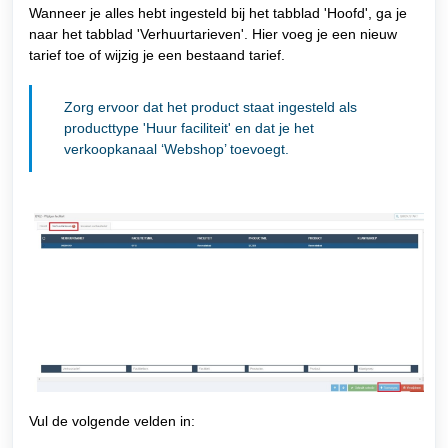
Wanneer je alles hebt ingesteld bij het tabblad 'Hoofd', ga je
naar het tabblad 'Verhuurtarieven'. Hier voeg je een nieuw
tarief toe of wijzig je een bestaand tarief.
Zorg ervoor dat het product staat ingesteld als
producttype 'Huur faciliteit' en dat je het
verkoopkanaal ‘Webshop’ toevoegt.
Vul de volgende velden in: