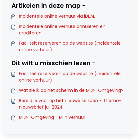
Artikelen in deze map -
Incidentele online verhuur via iDEAL
Incidentele online verhuur annuleren en
crediteren
Faciliteit reserveren op de website (incidentele
online verhuur)
Dit wilt u misschien lezen -
Faciliteit reserveren op de website (incidentele
online verhuur)
Wat zie ik op het scherm in de MIJN-Omgeving?
Bereid je voor op het nieuwe seizoen - Thema-
nieuwsbrief juli 2024
MIJN-Omgeving - Mijn verhuur