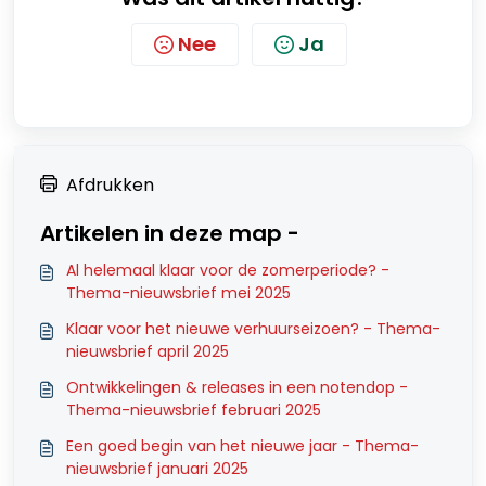
Nee
Ja
Afdrukken
Artikelen in deze map -
Al helemaal klaar voor de zomerperiode? -
Thema-nieuwsbrief mei 2025
Klaar voor het nieuwe verhuurseizoen? - Thema-
nieuwsbrief april 2025
Ontwikkelingen & releases in een notendop -
Thema-nieuwsbrief februari 2025
Een goed begin van het nieuwe jaar - Thema-
nieuwsbrief januari 2025