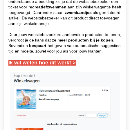
onderstaande afbeelding zie je dat de websitebezoeker een
ticket voor
recreatiefzwemmen
aan zijn winkelwagentje heeft
toegevoegd. Daaronder staan
zwembandjes
als gerelateerd
artikel. De websitebezoeker kan dit product direct toevoegen
aan zijn winkelmandje.
Door jouw websitebezoekers aanbevolen producten te tonen,
vergroot je de kans dat ze
meer producten bij je kopen
.
Bovendien
bespaart
het geven van automatische suggesties
tijd en moeite, zowel voor jou als voor jouw klanten.
Ik wil weten hoe dit werkt >