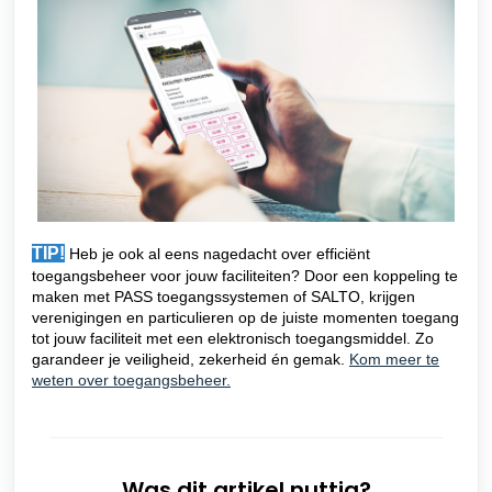
TIP!
Heb je ook al eens nagedacht over efficiënt
toegangsbeheer voor jouw faciliteiten? Door een koppeling te
maken met PASS toegangssystemen of SALTO, krijgen
verenigingen en particulieren op de juiste momenten toegang
tot jouw faciliteit met een elektronisch toegangsmiddel. Zo
garandeer je veiligheid, zekerheid én gemak.
Kom meer te
weten over toegangsbeheer.
Was dit artikel nuttig?