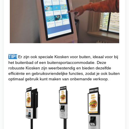
TIP!
Er zijn ook speciale Kiosken voor buiten, ideaal voor bij
het buitenbad of een buitensportaccommodatie. Deze
robuuste Kiosken zijn weerbestendig en bieden dezelfde
efficiënte en gebruiksvriendelijke functies, zodat je ook buiten
optimaal gebruik kunt maken van onbemande verkoop.