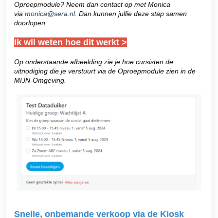
Oproepmodule? Neem dan contact op met Monica
via
monica@sera.nl
. Dan kunnen jullie deze stap samen
doorlopen.
Ik wil weten hoe dit werkt >
Op onderstaande afbeelding zie je hoe cursisten de
uitnodiging die je verstuurt via de Oproepmodule zien in de
MIJN-Omgeving.
Snelle, onbemande verkoop via de Kiosk