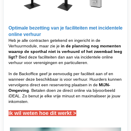
Optimale bezetting van je faciliteiten met incidentele
online verhuur
Heb je alle contracten getekend en ingericht in de
Verhuurmodule, maar zie je
in de planning nog momenten
waarop de sporthal niet is verhuurd of het zwembad leeg
ligt?
Bied deze faciliteiten dan aan via incidentele online
verhuur voor verenigingen en particulieren.
In de Backoffice geef je eenvoudig per faciliteit aan of en
wanneer deze beschikbaar is voor verhuur. Huurders kunnen
vervolgens direct een reservering plaatsen in de
MIJN-
Omgeving
. Betalen doen ze direct online via bijvoorbeeld
iDEAL. Zo benut je elke vrije minuut en maximaliseer je jouw
inkomsten.
Ik wil weten hoe dit werkt >