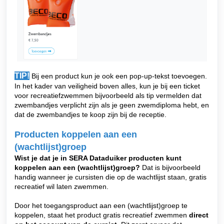
TIP!
Bij een product kun je ook een pop-up-tekst toevoegen.
In het kader van veiligheid boven alles, kun je bij een ticket
voor recreatiefzwemmen bijvoorbeeld als tip vermelden dat
zwembandjes verplicht zijn als je geen zwemdiploma hebt, en
dat de zwembandjes te koop zijn bij de receptie.
Producten koppelen aan een
(wachtlijst)groep
Wist je dat je in SERA Dataduiker producten kunt
koppelen aan een (wachtlijst)groep?
Dat is bijvoorbeeld
handig wanneer je cursisten die op de wachtlijst staan, gratis
recreatief wil laten zwemmen.
Door het toegangsproduct aan een (wachtlijst)groep te
koppelen, staat het product gratis recreatief zwemmen
direct