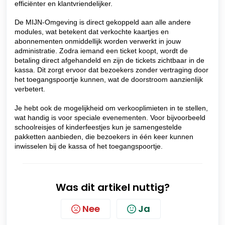
efficiënter en klantvriendelijker.
De MIJN-Omgeving is direct gekoppeld aan alle andere
modules, wat betekent dat verkochte kaartjes en
abonnementen onmiddellijk worden verwerkt in jouw
administratie.
Zodra iemand een ticket koopt, wordt de
betaling direct afgehandeld en zijn de tickets zichtbaar in de
kassa. Dit zorgt ervoor dat bezoekers zonder vertraging door
het toegangspoortje kunnen, wat de doorstroom aanzienlijk
verbetert.
Je hebt ook de mogelijkheid om verkooplimieten in te stellen,
wat handig is voor speciale evenementen. Voor bijvoorbeeld
schoolreisjes of kinderfeestjes kun je samengestelde
pakketten aanbieden, die bezoekers in één keer kunnen
inwisselen bij de kassa of het toegangspoortje.
Was dit artikel nuttig?
Nee
Ja