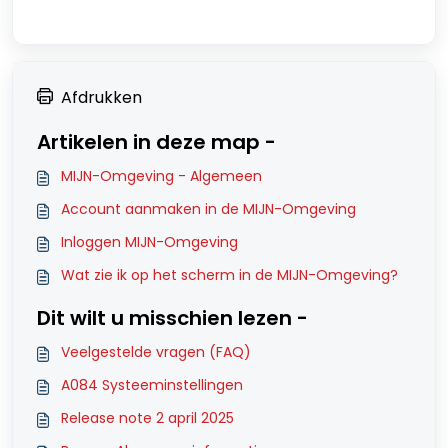
Afdrukken
Artikelen in deze map -
MIJN-Omgeving - Algemeen
Account aanmaken in de MIJN-Omgeving
Inloggen MIJN-Omgeving
Wat zie ik op het scherm in de MIJN-Omgeving?
Dit wilt u misschien lezen -
Veelgestelde vragen (FAQ)
A084 Systeeminstellingen
Release note 2 april 2025