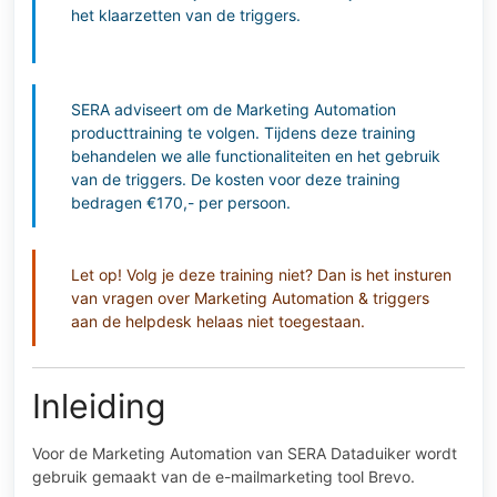
het klaarzetten van de triggers.
SERA adviseert om de Marketing Automation
producttraining te volgen. Tijdens deze training
behandelen we alle functionaliteiten en het gebruik
van de triggers. De kosten voor deze training
bedragen €170,- per persoon.
Let op! Volg je deze training niet? Dan is het insturen
van vragen over Marketing Automation & triggers
aan de helpdesk helaas niet toegestaan.
Inleiding
Voor de Marketing Automation van SERA Dataduiker wordt
gebruik gemaakt van de e-mailmarketing tool
Brevo
.