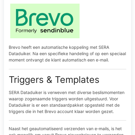
Brevo heeft een automatische koppeling met SERA
Dataduiker. Na een specifieke handeling of op een speciaal
moment ontvangt de klant automatisch een e-mail.
Triggers & Templates
SERA Dataduiker is verweven met diverse beslismomenten
waarop zogenaamde triggers worden uitgestuurd. Voor
Dataduiker is er een standaardpakket opgesteld met de
triggers die in het Brevo account klaar worden gezet.
Naast het geautomatiseerd verzenden van e-mails, is het
ook mogelijk om vanuit Brevo nieuwsbrieven te verzenden