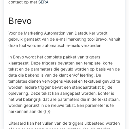
contact op met
SERA
.
Brevo
Voor de Marketing Automation van Dataduiker wordt
gebruik gemaakt van de e-mailmarketing tool
Brevo
. Vanuit
deze tool worden automatisch e-mails verzonden.
In Brevo wordt het complete pakket van triggers
klaargezet. Deze triggers bevatten een template, korte
tekst en de parameters die gevuld worden op basis van de
data die bekend is van de klant en/of leerling. De
templates dienen vervolgens visueel en tekstueel gevuld te
worden. Iedere trigger bevat een standaardtekst bij de
oplevering. Deze tekst kan aangepast worden. Echter is
het wel belangrijk dat alle parameters die in de tekst staan,
worden gebruikt in de nieuwe tekst. Een parameter is te
herkennen aan de {{ }}.
Uiteraard kan het vullen van de triggers uitbesteed worden