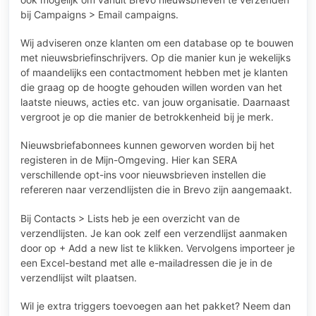
bij Campaigns > Email campaigns.
Wij adviseren onze klanten om een database op te bouwen
met nieuwsbriefinschrijvers. Op die manier kun je wekelijks
of maandelijks een contactmoment hebben met je klanten
die graag op de hoogte gehouden willen worden van het
laatste nieuws, acties etc. van jouw organisatie. Daarnaast
vergroot je op die manier de betrokkenheid bij je merk.
Nieuwsbriefabonnees kunnen geworven worden bij het
registeren in de Mijn-Omgeving. Hier kan SERA
verschillende opt-ins voor nieuwsbrieven instellen die
refereren naar verzendlijsten die in Brevo zijn aangemaakt.
Bij Contacts > Lists heb je een overzicht van de
verzendlijsten. Je kan ook zelf een verzendlijst aanmaken
door op + Add a new list te klikken. Vervolgens importeer je
een Excel-bestand met alle e-mailadressen die je in de
verzendlijst wilt plaatsen.
Wil je extra triggers toevoegen aan het pakket? Neem dan