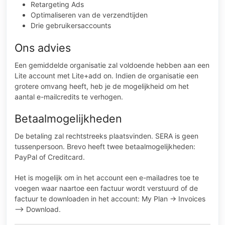
Retargeting Ads
Optimaliseren van de verzendtijden
Drie gebruikersaccounts
Ons advies
Een gemiddelde organisatie zal voldoende hebben aan een
Lite account met Lite+add on. Indien de organisatie een
grotere omvang heeft, heb je de mogelijkheid om het
aantal e-mailcredits te verhogen.
Betaalmogelijkheden
De betaling zal rechtstreeks plaatsvinden. SERA is geen
tussenpersoon. Brevo heeft twee betaalmogelijkheden:
PayPal of Creditcard.
Het is mogelijk om in het account een e-mailadres toe te
voegen waar naartoe een factuur wordt verstuurd of de
factuur te downloaden in het account: My Plan -> Invoices
–> Download.