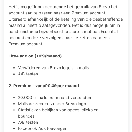
Het is mogelijk om gedurende het gebruik van Brevo het
account aan te passen naar een Premium account.
Uiteraard afhankelijk of de betaling van die desbetreffende
maand al heeft plaatsgevonden. Het is dus mogelijk om in
eerste instantie bijvoorbeeld te starten met een Essential
account en deze vervolgens over te zetten naar een
Premium account.
Lite+ add on (+€9/maand)
Verwijderen van Brevo logo's in mails
A/B testen
2. Premium - vanaf € 49 per maand
20.000 e-mails per maand verzenden
Mails verzenden zonder Brevo logo
Statistieken bekijken van opens, clicks en
bounces
A/B testen
Facebook Ads toevoegen