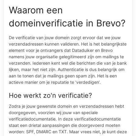
Waarom een
domeinverificatie in Brevo?
De verificatie van jouw domein zorgt ervoor dat we jouw
verzendadressen kunnen valideren. Het is het belangrijkste
element voor je ontvangers dat Dataduiker en Brevo
namens jouw organisatie gelegitimeerd zijn om mailings te
verzenden. Iedereen kent wel die berichten die van je bank
lijken, maar het niet zijn. Authenticatie is dus belangrijk om
aan te tonen dat je mailings geen spam zijn. Het is een
actieve manier om je reputatie te ‘verdedigen’.
Hoe werkt zo'n verificatie?
Zodra je jouw gewenste domein en verzendadressen hebt
doorgegeven, voorzien wij jouw van speciale
verificatiedocumentatie. In deze verificatiedocumentatie
staat een drietal aanpassingen die doorgevoerd moeten
worden: SPF, DMARC en TXT. Maar vrees niet, je kunt deze