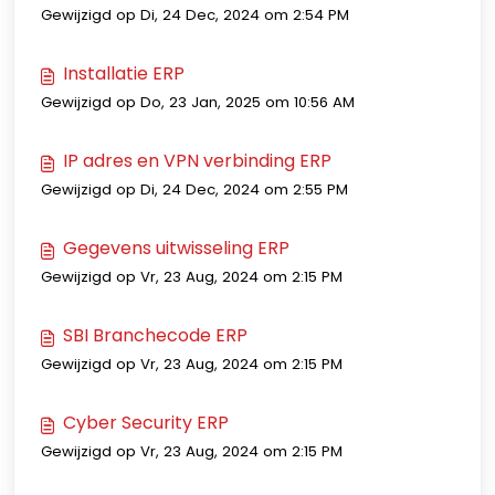
Gewijzigd op Di, 24 Dec, 2024 om 2:54 PM
Installatie ERP
Gewijzigd op Do, 23 Jan, 2025 om 10:56 AM
IP adres en VPN verbinding ERP
Gewijzigd op Di, 24 Dec, 2024 om 2:55 PM
Gegevens uitwisseling ERP
Gewijzigd op Vr, 23 Aug, 2024 om 2:15 PM
SBI Branchecode ERP
Gewijzigd op Vr, 23 Aug, 2024 om 2:15 PM
Cyber Security ERP
Gewijzigd op Vr, 23 Aug, 2024 om 2:15 PM