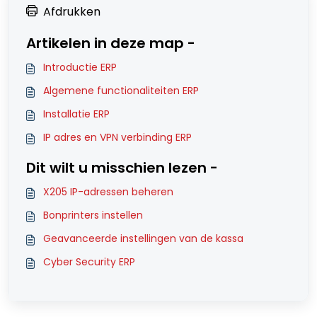
Afdrukken
Artikelen in deze map -
Introductie ERP
Algemene functionaliteiten ERP
Installatie ERP
IP adres en VPN verbinding ERP
Dit wilt u misschien lezen -
X205 IP-adressen beheren
Bonprinters instellen
Geavanceerde instellingen van de kassa
Cyber Security ERP