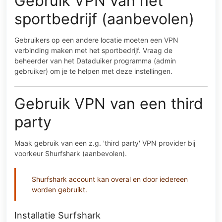
Gebruik VPN van het
sportbedrijf (aanbevolen)
Gebruikers op een andere locatie moeten een VPN
verbinding maken met het sportbedrijf. Vraag de
beheerder van het Dataduiker programma (admin
gebruiker) om je te helpen met deze instellingen.
Gebruik VPN van een third
party
Maak gebruik van een z.g. 'third party' VPN provider bij
voorkeur Shurfshark (aanbevolen).
Shurfshark account kan overal en door iedereen
worden gebruikt.
Installatie Surfshark