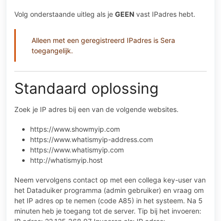
Volg onderstaande uitleg als je
GEEN
vast IPadres hebt.
Alleen met een geregistreerd IPadres is Sera
toegangelijk.
Standaard oplossing
Zoek je IP adres bij een van de volgende websites.
https://www.showmyip.com
https://www.whatismyip-address.com
https://www.whatismyip.com
http://whatismyip.host
Neem vervolgens contact op met een collega key-user van
het Dataduiker programma (admin gebruiker) en vraag om
het IP adres op te nemen (code A85) in het systeem. Na 5
minuten heb je toegang tot de server. Tip bij het invoeren: