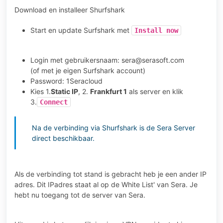
Download en installeer
Shurfshark
Start en update Surfshark met
Install now
Login met gebruikersnaam: sera@serasoft.com
(of met je eigen Surfshark account)
Password: 1Seracloud
Kies 1.
Static IP
, 2.
Frankfurt 1
als server en klik
3.
Connect
Na de verbinding via Shurfshark is de Sera Server
direct beschikbaar.
Als de verbinding tot stand is gebracht heb je een ander IP
adres. Dit IPadres staat al op de White List' van Sera. Je
hebt nu toegang tot de server van Sera.