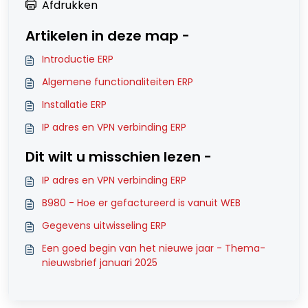
Afdrukken
Artikelen in deze map -
Introductie ERP
Algemene functionaliteiten ERP
Installatie ERP
IP adres en VPN verbinding ERP
Dit wilt u misschien lezen -
IP adres en VPN verbinding ERP
B980 - Hoe er gefactureerd is vanuit WEB
Gegevens uitwisseling ERP
Een goed begin van het nieuwe jaar - Thema-
nieuwsbrief januari 2025