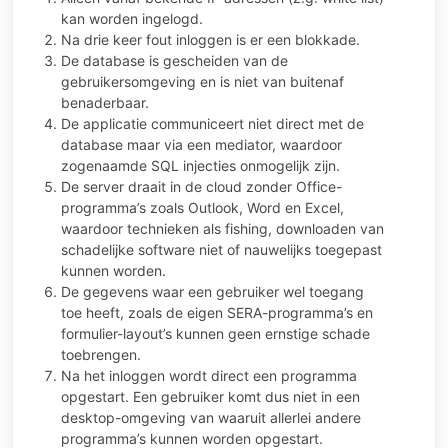
kan worden ingelogd.
Na drie keer fout inloggen is er een blokkade.
De database is gescheiden van de
gebruikersomgeving en is niet van buitenaf
benaderbaar.
De applicatie communiceert niet direct met de
database maar via een mediator, waardoor
zogenaamde SQL injecties onmogelijk zijn.
De server draait in de cloud zonder Office-
programma’s zoals Outlook, Word en Excel,
waardoor technieken als fishing, downloaden van
schadelijke software niet of nauwelijks toegepast
kunnen worden.
De gegevens waar een gebruiker wel toegang
toe heeft, zoals de eigen SERA-programma’s en
formulier-layout’s kunnen geen ernstige schade
toebrengen.
Na het inloggen wordt direct een programma
opgestart. Een gebruiker komt dus niet in een
desktop-omgeving van waaruit allerlei andere
programma’s kunnen worden opgestart.