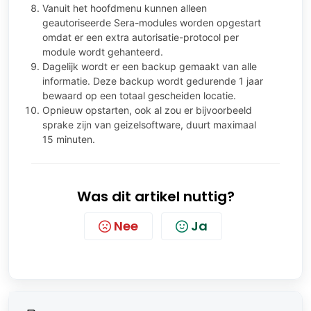
Vanuit het hoofdmenu kunnen alleen
geautoriseerde Sera-modules worden opgestart
omdat er een extra autorisatie-protocol per
module wordt gehanteerd.
Dagelijk wordt er een backup gemaakt van alle
informatie. Deze backup wordt gedurende 1 jaar
bewaard op een totaal gescheiden locatie.
Opnieuw opstarten, ook al zou er bijvoorbeeld
sprake zijn van geizelsoftware, duurt maximaal
15 minuten.
Was dit artikel nuttig?
Nee
Ja