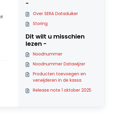
-
Over SERA Dataduiker
ct
Storing
Dit wilt u misschien
lezen -
Noodnummer
Noodnummer Datawijzer
Producten toevoegen en
verwijderen in de kassa
Release note 1 oktober 2025