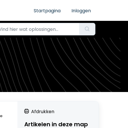
Startpagina
Inloggen
Afdrukken
de
Artikelen in deze map