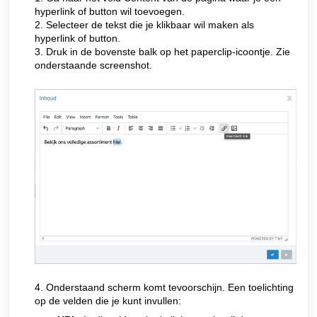
hyperlink of button wil toevoegen.
2. Selecteer de tekst die je klikbaar wil maken als
hyperlink of button.
3. Druk in de bovenste balk op het
paperclip-icoontje.
Zie
onderstaande screenshot.
4. Onderstaand scherm komt tevoorschijn. Een toelichting
op de velden die je kunt invullen: