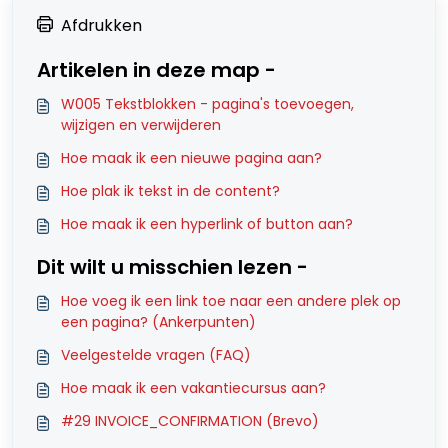
Afdrukken
Artikelen in deze map -
W005 Tekstblokken - pagina's toevoegen,
wijzigen en verwijderen
Hoe maak ik een nieuwe pagina aan?
Hoe plak ik tekst in de content?
Hoe maak ik een hyperlink of button aan?
Dit wilt u misschien lezen -
Hoe voeg ik een link toe naar een andere plek op
een pagina? (Ankerpunten)
Veelgestelde vragen (FAQ)
Hoe maak ik een vakantiecursus aan?
#29 INVOICE_CONFIRMATION (Brevo)