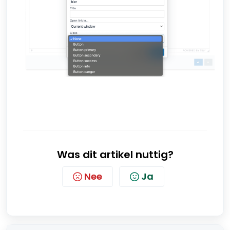
Was dit artikel nuttig?
Nee
Ja