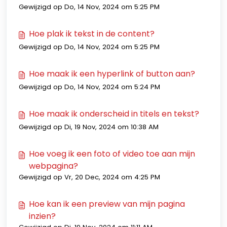
Gewijzigd op Do, 14 Nov, 2024 om 5:25 PM
Hoe plak ik tekst in de content?
Gewijzigd op Do, 14 Nov, 2024 om 5:25 PM
Hoe maak ik een hyperlink of button aan?
Gewijzigd op Do, 14 Nov, 2024 om 5:24 PM
Hoe maak ik onderscheid in titels en tekst?
Gewijzigd op Di, 19 Nov, 2024 om 10:38 AM
Hoe voeg ik een foto of video toe aan mijn
webpagina?
Gewijzigd op Vr, 20 Dec, 2024 om 4:25 PM
Hoe kan ik een preview van mijn pagina
inzien?