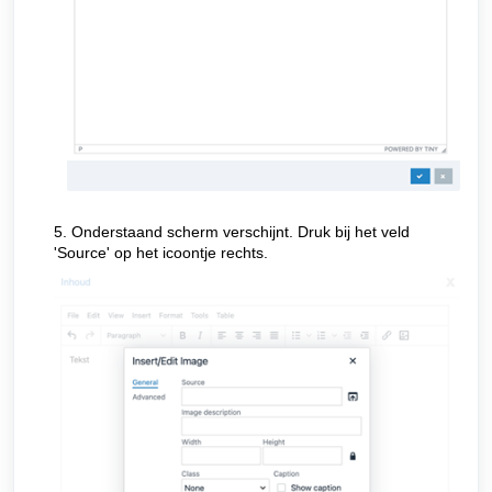
5. Onderstaand scherm verschijnt. Druk bij het veld
'Source' op het icoontje rechts.