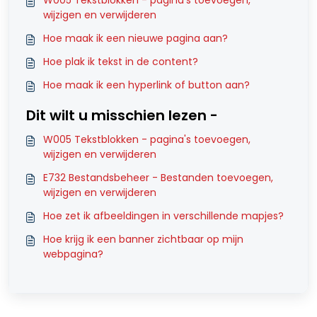
wijzigen en verwijderen
Hoe maak ik een nieuwe pagina aan?
Hoe plak ik tekst in de content?
Hoe maak ik een hyperlink of button aan?
Dit wilt u misschien lezen -
W005 Tekstblokken - pagina's toevoegen,
wijzigen en verwijderen
E732 Bestandsbeheer - Bestanden toevoegen,
wijzigen en verwijderen
Hoe zet ik afbeeldingen in verschillende mapjes?
Hoe krijg ik een banner zichtbaar op mijn
webpagina?