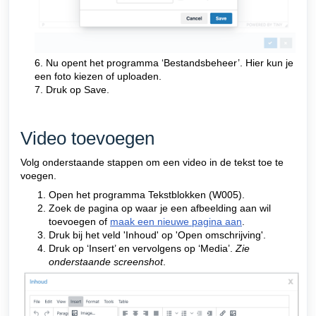
6. Nu opent het programma ‘Bestandsbeheer’. Hier kun je
een foto kiezen of uploaden.
7. Druk op Save.
Video toevoegen
Volg onderstaande stappen om een video in de tekst toe te
voegen.
Open het programma Tekstblokken (W005).
Zoek de pagina op waar je een afbeelding aan wil
toevoegen of
maak een nieuwe pagina aan
.
Druk bij het veld 'Inhoud' op 'Open omschrijving'.
Druk op ‘Insert’ en vervolgens op ‘Media’.
Zie
onderstaande screenshot
.