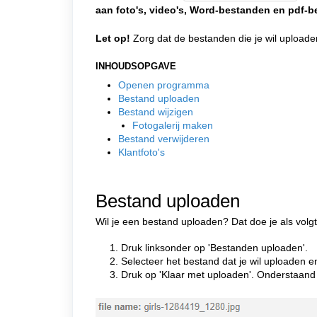
aan foto's, video's, Word-bestanden en pdf-b
Let op!
Zorg dat de bestanden die je wil uploaden
INHOUDSOPGAVE
Openen programma
Bestand uploaden
Bestand wijzigen
Fotogalerij maken
Bestand verwijderen
Klantfoto's
Bestand uploaden
Wil je een bestand uploaden? Dat doe je als volgt
1. Druk linksonder op 'Bestanden uploaden'.
2. Selecteer het bestand dat je wil uploaden e
3. Druk op 'Klaar met uploaden'. Onderstaand 