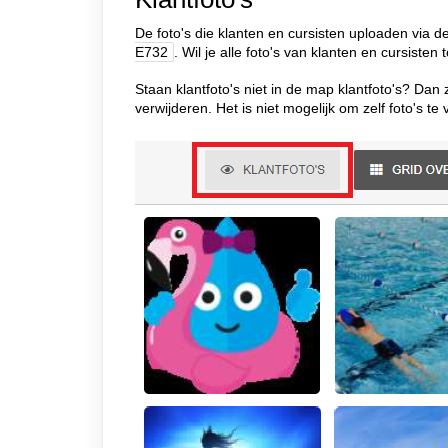
De foto's die klanten en cursisten uploaden via
E732
.
Wil je alle foto's van klanten en cursisten
Staan klantfoto's niet in de map klantfoto's? Dan 
verwijderen. Het is niet mogelijk om zelf foto's t