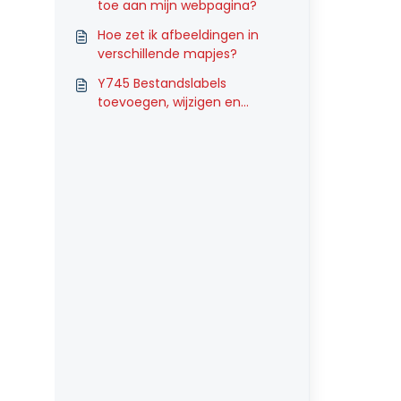
toe aan mijn webpagina?
Hoe zet ik afbeeldingen in
verschillende mapjes?
Y745 Bestandslabels
toevoegen, wijzigen en
verwijderen