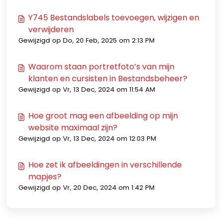
Y745 Bestandslabels toevoegen, wijzigen en
verwijderen
Gewijzigd op Do, 20 Feb, 2025 om 2:13 PM
Waarom staan portretfoto’s van mijn
klanten en cursisten in Bestandsbeheer?
Gewijzigd op Vr, 13 Dec, 2024 om 11:54 AM
Hoe groot mag een afbeelding op mijn
website maximaal zijn?
Gewijzigd op Vr, 13 Dec, 2024 om 12:03 PM
Hoe zet ik afbeeldingen in verschillende
mapjes?
Gewijzigd op Vr, 20 Dec, 2024 om 1:42 PM