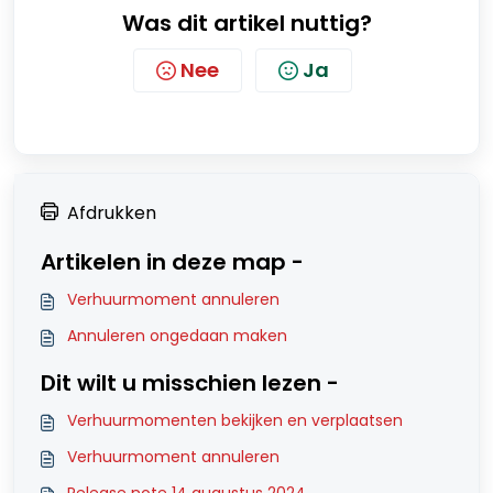
Was dit artikel nuttig?
Nee
Ja
Afdrukken
Artikelen in deze map -
Verhuurmoment annuleren
Annuleren ongedaan maken
Dit wilt u misschien lezen -
Verhuurmomenten bekijken en verplaatsen
Verhuurmoment annuleren