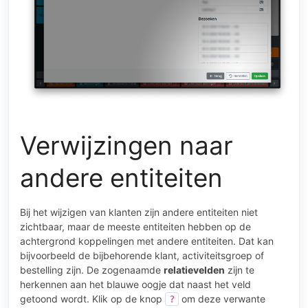
Verwijzingen naar
andere entiteiten
Bij het wijzigen van klanten zijn andere entiteiten niet
zichtbaar, maar de meeste entiteiten hebben op de
achtergrond koppelingen met andere entiteiten. Dat kan
bijvoorbeeld de bijbehorende klant, activiteitsgroep of
bestelling zijn. De zogenaamde
relatievelden
zijn te
herkennen aan het blauwe oogje dat naast het veld
getoond wordt. Klik op de knop
om deze verwante
?