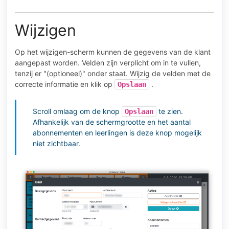
Wijzigen
Op het wijzigen-scherm kunnen de gegevens van de klant
aangepast worden. Velden zijn verplicht om in te vullen,
tenzij er "(optioneel)" onder staat. Wijzig de velden met de
correcte informatie en klik op
.
Opslaan
Scroll omlaag om de knop
te zien.
Opslaan
Afhankelijk van de schermgrootte en het aantal
abonnementen en leerlingen is deze knop mogelijk
niet zichtbaar.