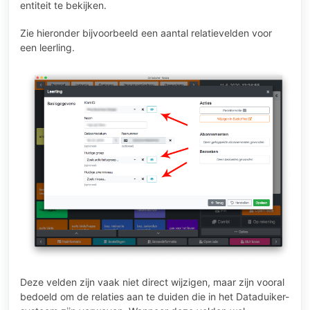
entiteit te bekijken.
Zie hieronder bijvoorbeeld een aantal relatievelden voor
een leerling.
Deze velden zijn vaak niet direct wijzigen, maar zijn vooral
bedoeld om de relaties aan te duiden die in het Dataduiker-