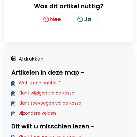
Was dit artikel nuttig?
Nee
Ja
Afdrukken
Artikelen in deze map -
Wat is een entiteit?
Klant wijzigen via de kassa
Klant toevoegen via de kassa
Bijzondere velden
Dit wilt u misschien lezen -
Klant toevoegen via de kassa