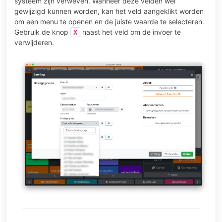
systeem zijn verweven. Wanneer deze velden wel
gewijzigd kunnen worden, kan het veld aangeklikt worden
om een menu te openen en de juiste waarde te selecteren.
Gebruik de knop
naast het veld om de invoer te
X
verwijderen.