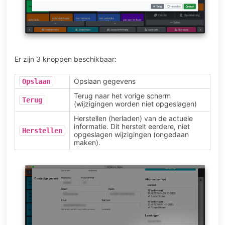
Er zijn 3 knoppen beschikbaar:
Opslaan gegevens
Opslaan
Terug naar het vorige scherm
Terug
(wijzigingen worden niet opgeslagen)
Herstellen (herladen) van de actuele
informatie. Dit herstelt eerdere, niet
Herstellen
opgeslagen wijzigingen (ongedaan
maken).