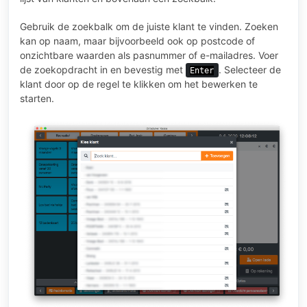
Gebruik de zoekbalk om de juiste klant te vinden. Zoeken
kan op naam, maar bijvoorbeeld ook op postcode of
onzichtbare waarden als pasnummer of e-mailadres. Voer
de zoekopdracht in en bevestig met
. Selecteer de
Enter
klant door op de regel te klikken om het bewerken te
starten.