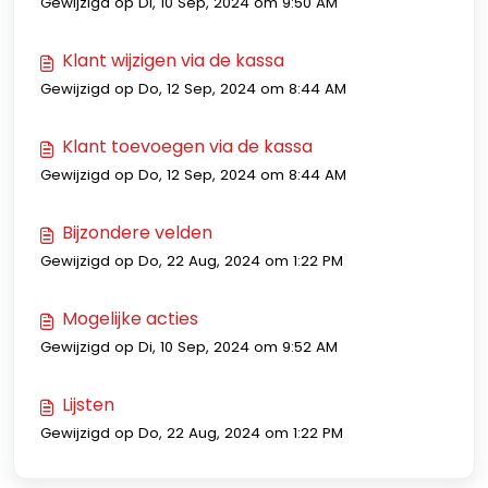
Gewijzigd op Di, 10 Sep, 2024 om 9:50 AM
Klant wijzigen via de kassa
Gewijzigd op Do, 12 Sep, 2024 om 8:44 AM
Klant toevoegen via de kassa
Gewijzigd op Do, 12 Sep, 2024 om 8:44 AM
Bijzondere velden
Gewijzigd op Do, 22 Aug, 2024 om 1:22 PM
Mogelijke acties
Gewijzigd op Di, 10 Sep, 2024 om 9:52 AM
Lijsten
Gewijzigd op Do, 22 Aug, 2024 om 1:22 PM