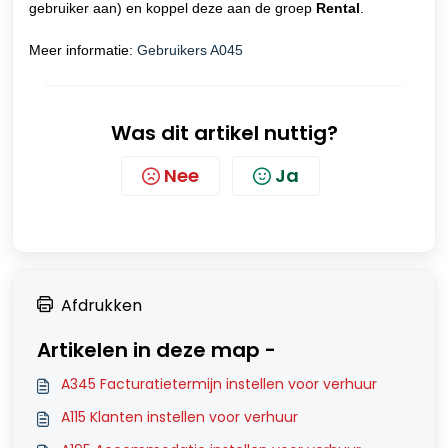
gebruiker aan) en koppel deze aan de groep
Rental
.
Meer informatie:
Gebruikers A045
Was dit artikel nuttig?
Nee
Ja
Afdrukken
Artikelen in deze map -
A345 Facturatietermijn instellen voor verhuur
A115 Klanten instellen voor verhuur