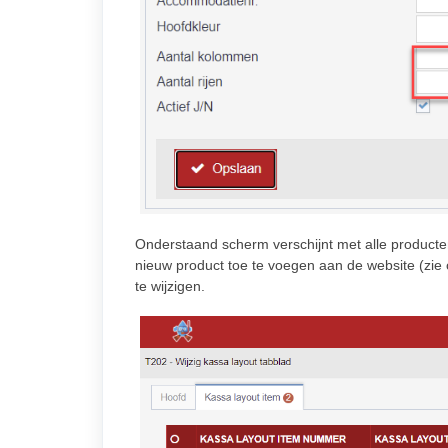
Onderstaand scherm verschijnt met alle producten
nieuw product toe te voegen aan de website (zie 
te wijzigen.