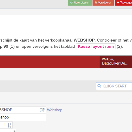
schijnt de kaart van het verkoopkanaal
WEBSHOP
. Controleer of het v
p
99
(1) en open vervolgens het tabblad
Kassa layout item
(2).