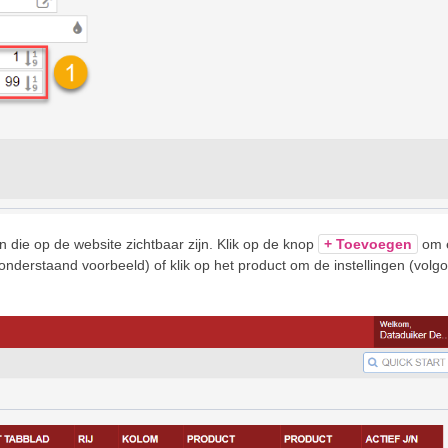
 die op de website zichtbaar zijn. Klik op de knop
+ Toevoegen
om 
onderstaand voorbeeld) of klik op het product om de instellingen (volg