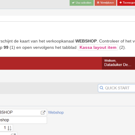
schijnt de kaart van het verkoopkanaal
WEBSHOP
. Controleer of het v
p
99
(1) en open vervolgens het tabblad
Kassa layout item
(2).