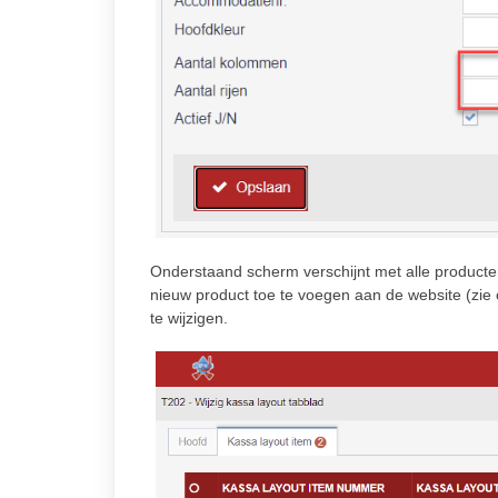
Onderstaand scherm verschijnt met alle producten
nieuw product toe te voegen aan de website (zie 
te wijzigen.