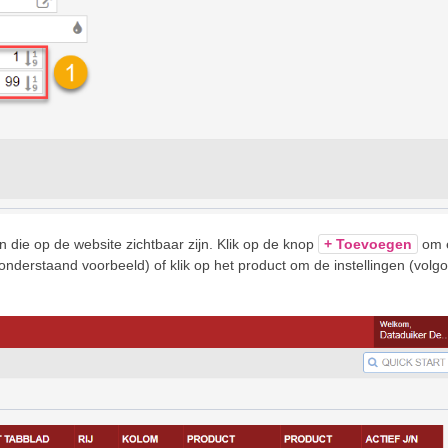
 die op de website zichtbaar zijn. Klik op de knop
+ Toevoegen
om 
onderstaand voorbeeld) of klik op het product om de instellingen (volg