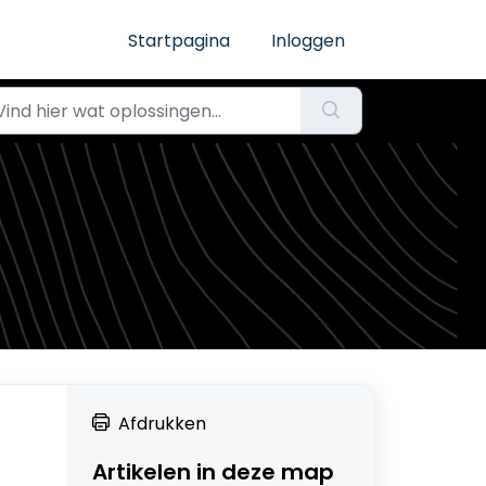
Startpagina
Inloggen
Afdrukken
Artikelen in deze map