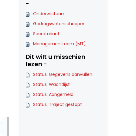
-
Onderwijsteam
Gedragswetenschapper
Secretariaat
Managementteam (MT)
Dit wilt u misschien
lezen -
Status: Gegevens aanvullen
Status: Wachtlijst
Status: Aangemeld
Status: Traject gestopt