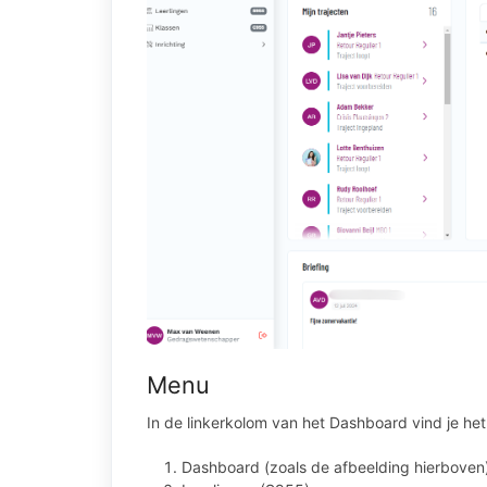
Menu
In de linkerkolom van het Dashboard vind je h
Dashboard (zoals de afbeelding hierboven