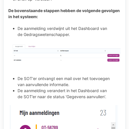
De bovenstaande stappen hebben de volgende gevolgen
in het systeem:
De aanmelding verdwijnt uit het Dashboard van
de Gedragswetenschapper.
De SOT'er ontvangt een mail over het toevoegen
van aanvullende informatie.
De aanmelding verandert in het Dashboard van
de SOT’er naar de status 'Gegevens aanvullen'.