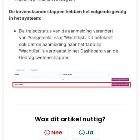
De bovenstaande stappen hebben het volgende gevolg
in het systeem:
De trajectstatus van de aanmelding verandert
van 'Aangemeld' naar
'Wachtlijst'
. Dit betekent
ook dat de aanmelding naar het tabblad
'Wachtlijst' is verplaatst in het Dashboard van de
Gedragswetenschapper.
Was dit artikel nuttig?
Nee
Ja