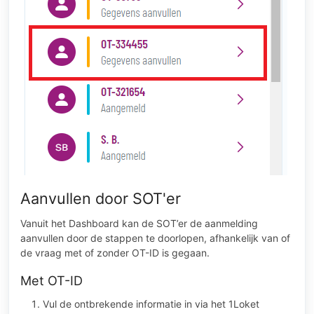
Aanvullen door SOT'er
Vanuit het Dashboard kan de SOT’er de aanmelding
aanvullen door de stappen te doorlopen, afhankelijk van of
de vraag met of zonder OT-ID is gegaan.
Met OT-ID
Vul de ontbrekende informatie in via het 1Loket