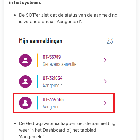
in het systeem:
De SOT'er ziet dat de status van de aanmelding
is veranderd naar 'Aangemeld'.
De Gedragswetenschapper ziet de aanmelding
weer in het Dashboard bij het tabblad
'Aangemeld'.