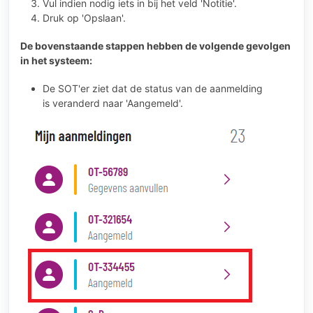
Vul indien nodig iets in bij het veld 'Notitie'.
Druk op 'Opslaan'.
De bovenstaande stappen hebben de volgende gevolgen
in het systeem:
De SOT'er ziet dat de status van de aanmelding
is veranderd naar 'Aangemeld'.