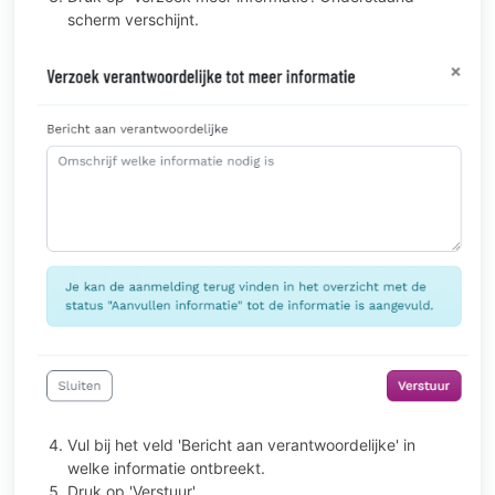
scherm verschijnt.
Vul bij het veld 'Bericht aan verantwoordelijke' in
welke informatie ontbreekt.
Druk op 'Verstuur'.