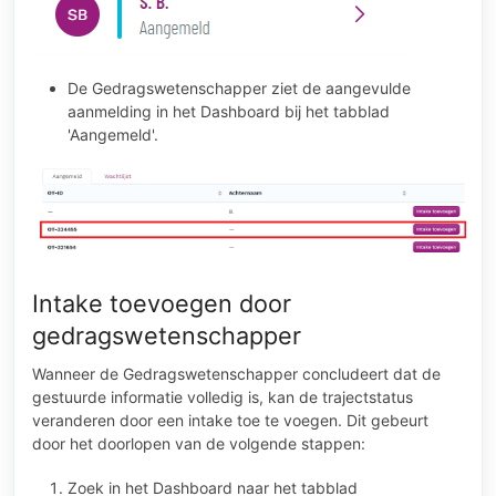
De Gedragswetenschapper ziet de aangevulde
aanmelding in het Dashboard bij het tabblad
'Aangemeld'.
Intake toevoegen door
gedragswetenschapper
Wanneer de Gedragswetenschapper concludeert dat de
gestuurde informatie volledig is, kan de trajectstatus
veranderen door een intake toe te voegen. Dit gebeurt
door het doorlopen van de volgende stappen:
Zoek in het Dashboard naar het tabblad