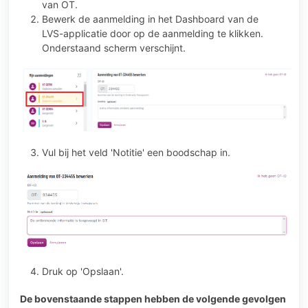
van OT.
Bewerk de aanmelding in het Dashboard van de
LVS-applicatie door op de aanmelding te klikken.
Onderstaand scherm verschijnt.
Vul bij het veld 'Notitie' een boodschap in.
Druk op 'Opslaan'.
De bovenstaande stappen hebben de volgende gevolgen