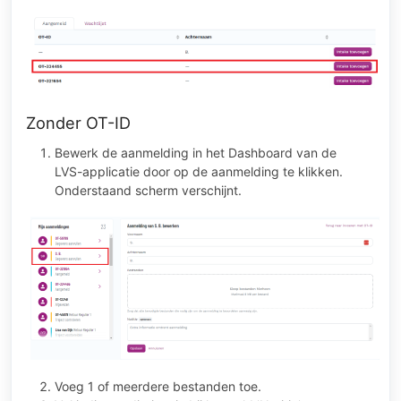
Zonder OT-ID
Bewerk de aanmelding in het Dashboard van de
LVS-applicatie door op de aanmelding te klikken.
Onderstaand scherm verschijnt.
Voeg 1 of meerdere bestanden toe.