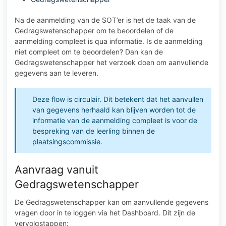
Na de aanmelding van de SOT’er is het de taak van de
Gedragswetenschapper om te beoordelen of de
aanmelding compleet is qua informatie. Is de aanmelding
niet compleet om te beoordelen? Dan kan de
Gedragswetenschapper het verzoek doen om aanvullende
gegevens aan te leveren.
Deze flow is circulair. Dit betekent dat het aanvullen
van gegevens herhaald kan blijven worden tot de
informatie van de aanmelding compleet is voor de
bespreking van de leerling binnen de
plaatsingscommissie.
Aanvraag vanuit
Gedragswetenschapper
De Gedragswetenschapper kan om aanvullende gegevens
vragen door in te loggen via het Dashboard. Dit zijn de
vervolgstappen: