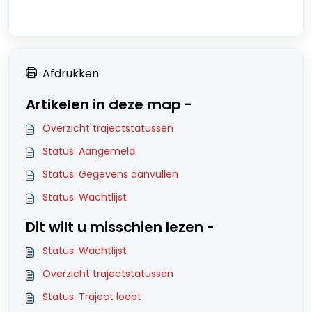
Afdrukken
Artikelen in deze map -
Overzicht trajectstatussen
Status: Aangemeld
Status: Gegevens aanvullen
Status: Wachtlijst
Dit wilt u misschien lezen -
Status: Wachtlijst
Overzicht trajectstatussen
Status: Traject loopt