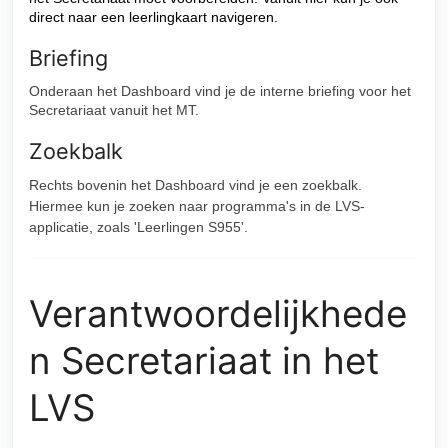
direct naar een leerlingkaart navigeren.
Briefing
Onderaan het Dashboard vind je de interne briefing voor het
Secretariaat vanuit het MT.
Zoekbalk
Rechts bovenin het Dashboard vind je een zoekbalk.
Hiermee kun je zoeken naar programma's in de LVS-
applicatie, zoals 'Leerlingen S955'.
Verantwoordelijkhede
n Secretariaat in het
LVS