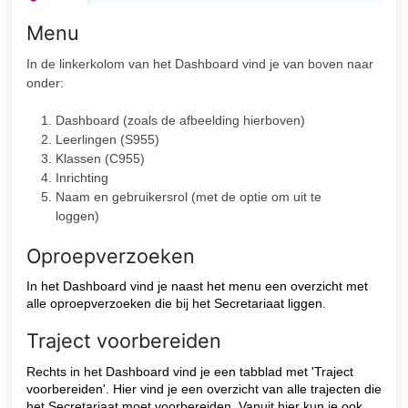
Menu
In de linkerkolom van het Dashboard vind je van boven naar
onder:
Dashboard (zoals de afbeelding hierboven)
Leerlingen (S955)
Klassen (C955)
Inrichting
Naam en gebruikersrol (met de optie om uit te
loggen)
Oproepverzoeken
In het Dashboard vind je naast het menu een overzicht met
alle oproepverzoeken die bij het Secretariaat liggen.
Traject voorbereiden
Rechts in het Dashboard vind je een tabblad met 'Traject
voorbereiden'. Hier vind je een overzicht van alle trajecten die
het Secretariaat moet voorbereiden. Vanuit hier kun je ook