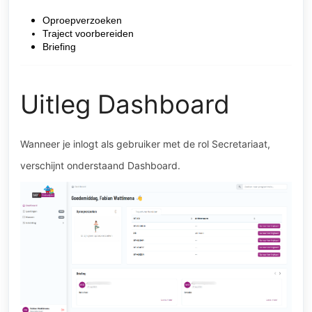
Oproepverzoeken
Traject voorbereiden
Briefing
Uitleg Dashboard
Wanneer je inlogt als gebruiker met de rol Secretariaat,
verschijnt onderstaand Dashboard.