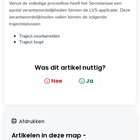
Vanuit de volledige procesflow heeft het Secretariaat een
aantal verantwoordelijkheden binnen de LVS-applicatie. Deze
verantwoordelijkheden vallen binnen de volgende
trajectstatussen:
Traject voorbereiden
Traject loopt
Was dit artikel nuttig?
Nee
Ja
Afdrukken
Artikelen in deze map -