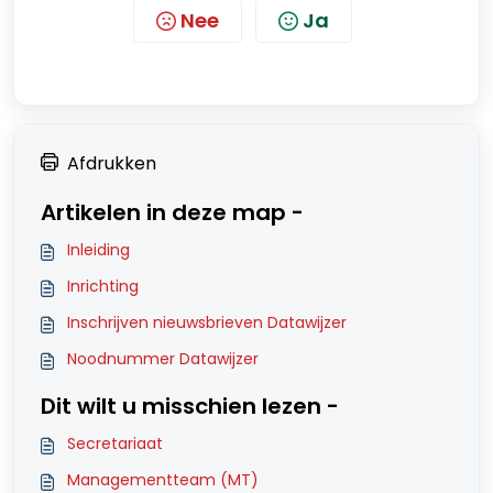
Nee
Ja
Afdrukken
Artikelen in deze map -
Inleiding
Inrichting
Inschrijven nieuwsbrieven Datawijzer
Noodnummer Datawijzer
Dit wilt u misschien lezen -
Secretariaat
Managementteam (MT)