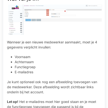
Wanneer je een nieuwe medewerker aanmaakt, moet je 4
gegevens verplicht invullen:
Voornaam
Achternaam
Functiegroep
E-mailadres
Je kunt optioneel ook nog een afbeelding toevoegen van
de medewerker. Deze afbeelding wordt zichtbaar links
onderin bij het account.
Let op!
Het e-mailadres moet hier goed staan en je moet
de functiegroep toevoegen die passend is bij de