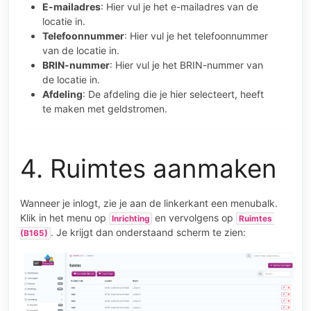
E-mailadres
: Hier vul je het e-mailadres van de
locatie in.
Telefoonnummer
: Hier vul je het telefoonnummer
van de locatie in.
BRIN-nummer
: Hier vul je het BRIN-nummer van
de locatie in.
Afdeling
: De afdeling die je hier selecteert, heeft
te maken met geldstromen.
4. Ruimtes aanmaken
Wanneer je inlogt, zie je aan de linkerkant een menubalk.
Klik in het menu op
en vervolgens op
Inrichting
Ruimtes 
. Je krijgt dan onderstaand scherm te zien:
(B165)