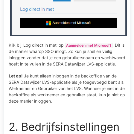
Klik bij 'Log direct in met' op
. Dit is
Aanmelden met Microsoft
de manier waarop SSO inlogt. Zo kun je snel en veilig
inloggen zonder dat je een gebruikersnaam en wachtwoord
hoeft in te vullen in de SERA Datawijzer LVS-applicatie.
Let op!
Je kunt alleen inloggen in de backoffice van de
SERA Datawijzer LVS-applicatie als je toegevoegd bent als
Werknemer en Gebruiker van het LVS. Wanneer je niet in de
backoffice als werknemer en gebruiker staat, kun je niet op
deze manier inloggen.
2. Bedrijfsinstellingen