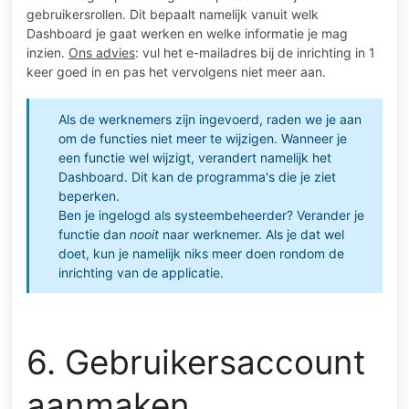
gebruikersrollen. Dit bepaalt namelijk vanuit welk
Dashboard je gaat werken en welke informatie je mag
inzien.
Ons advies
: vul het e-mailadres bij de inrichting in 1
keer goed in en pas het vervolgens niet meer aan.
Als de werknemers zijn ingevoerd, raden we je aan
om de functies niet meer te wijzigen. Wanneer je
een functie wel wijzigt, verandert namelijk het
Dashboard. Dit kan de programma's die je ziet
beperken.
Ben je ingelogd als systeembeheerder? Verander je
functie dan
nooit
naar werknemer. Als je dat wel
doet, kun je namelijk niks meer doen rondom de
inrichting van de applicatie.
6. Gebruikersaccount
aanmaken