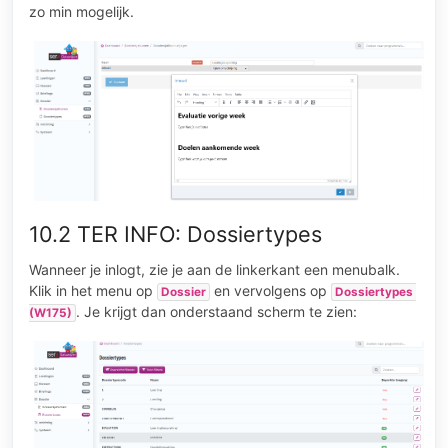
zo min mogelijk.
10.2 TER INFO: Dossiertypes
Wanneer je inlogt, zie je aan de linkerkant een menubalk.
Klik in het menu op
en vervolgens op
Dossier
Dossiertypes 
. Je krijgt dan onderstaand scherm te zien:
(W175)