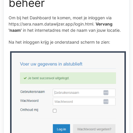
beheer
Om bij het Dashboard te komen, moet je inloggen via
https://sera.naam.datawijzer.app/login.html.
Vervang
'naam'
in het internetadres met de naam van jouw locatie.
Na het inloggen krijg je onderstaand scherm te zien: