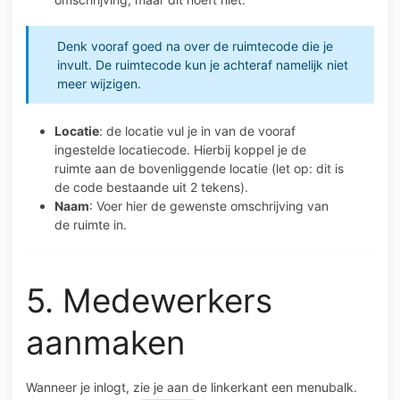
Denk vooraf goed na over de ruimtecode die je
invult. De ruimtecode kun je achteraf namelijk niet
meer wijzigen.
Locatie
: de locatie vul je in van de vooraf
ingestelde locatiecode. Hierbij koppel je de
ruimte aan de bovenliggende locatie (let op: dit is
de code bestaande uit 2 tekens).
Naam
: Voer hier de gewenste omschrijving van
de ruimte in.
5. Medewerkers
aanmaken
Wanneer je inlogt, zie je aan de linkerkant een menubalk.