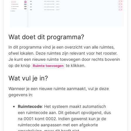
Wat doet dit programma?
In dit programma vind je een overzicht van alle ruimtes,
ofwel lokalen. Deze ruimtes zijn relevant voor het rooster.
Je kunt een nieuwe ruimte toevoegen door rechts bovenin
op de knop
te klikken.
Ruimte toevoegen
Wat vul je in?
Wanneer je een nieuwe ruimte aanmaakt, vul je deze
gegevens in:
Ruimtecode
: Het systeem maakt automatisch
een ruimtecode aan. Dit gebeurt opvolgend, dus
na 0001 komt 0002. Indien gewenst kun je de
ruimtecode aanpassen met een afgekorte
omschrijving, maar dit hoeft niet.