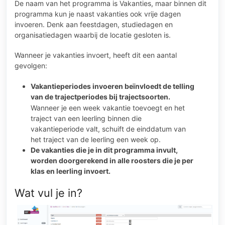
De naam van het programma is Vakanties, maar binnen dit
programma kun je naast vakanties ook vrije dagen
invoeren. Denk aan feestdagen, studiedagen en
organisatiedagen waarbij de locatie gesloten is.
Wanneer je vakanties invoert, heeft dit een aantal
gevolgen:
Vakantieperiodes invoeren beïnvloedt de telling
van de trajectperiodes bij
trajectsoorten
.
Wanneer je een week vakantie toevoegt en het
traject van een leerling binnen die
vakantieperiode valt, schuift de einddatum van
het traject van de leerling een week op.
De vakanties die je in dit programma invult,
worden doorgerekend in alle roosters die je per
klas en leerling invoert.
Wat vul je in?