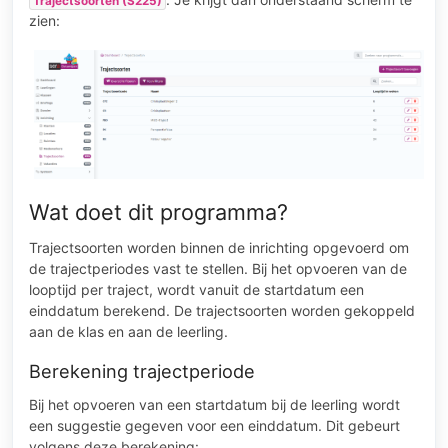
Trajectsoorten (S225)
zien:
Wat doet dit programma?
Trajectsoorten worden binnen de inrichting opgevoerd om
de trajectperiodes vast te stellen. Bij het opvoeren van de
looptijd per traject, wordt vanuit de startdatum een
einddatum berekend. De trajectsoorten worden gekoppeld
aan de klas en aan de leerling.
Berekening trajectperiode
Bij het opvoeren van een startdatum bij de leerling wordt
een suggestie gegeven voor een einddatum. Dit gebeurt
volgens deze berekening: