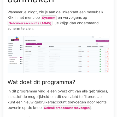
Wanneer je inlogt, zie je aan de linkerkant een menubalk.
Klik in het menu op
en vervolgens op
Systeem
. Je krijgt dan onderstaand
Gebruikersaccounts (A045)
scherm te zien:
Wat doet dit programma?
In dit programma vind je een overzicht van alle gebruikers,
inclusief de mogelijkheid om dit overzicht te filteren. Je
kunt een nieuw gebruikersaccount toevoegen door rechts
bovenin op de knop
.
Gebruikersaccount toevoegen