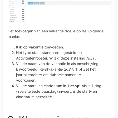
Het toevoegen van een vakantie doe je op de volgende
manier:
Klik op Vakantie toevoegen.
Het type staat standaard ingesteld op
Activiteitenrooster. Wijzig deze instelling
NIET
.
Vul de naam van de vakantie in als omschrijving.
Bijvoorbeeld:
Kerstvakantie 2024
.
Tip!
Zet het
jaartal erachter om dubbele namen te
voorkomen.
Vul de start- en einddatum in.
Let op!
Als je 1 dag
(zoals tweede paasdag) invoert, is de start- en
einddatum hetzelfde.