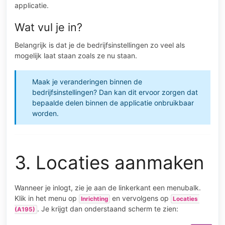
applicatie.
Wat vul je in?
Belangrijk is dat je de bedrijfsinstellingen zo veel als
mogelijk laat staan zoals ze nu staan.
Maak je veranderingen binnen de
bedrijfsinstellingen? Dan kan dit ervoor zorgen dat
bepaalde delen binnen de applicatie onbruikbaar
worden.
3. Locaties aanmaken
Wanneer je inlogt, zie je aan de linkerkant een menubalk.
Klik in het menu op
en vervolgens op
Inrichting
Locaties 
. Je krijgt dan onderstaand scherm te zien:
(A195)