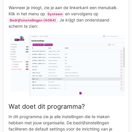
Wanneer je inlogt, zie je aan de linkerkant een menubalk.
Klik in het menu op
en vervolgens op
Systeem
. Je krijgt dan onderstaand
Bedrijfsinstellingen (A084)
scherm te zien:
Wat doet dit programma?
In dit programma zie je alle instellingen die te maken
hebben met jouw organisatie. De bedrijfsinstellingen
faciliteren de default settings voor de inrichting van je