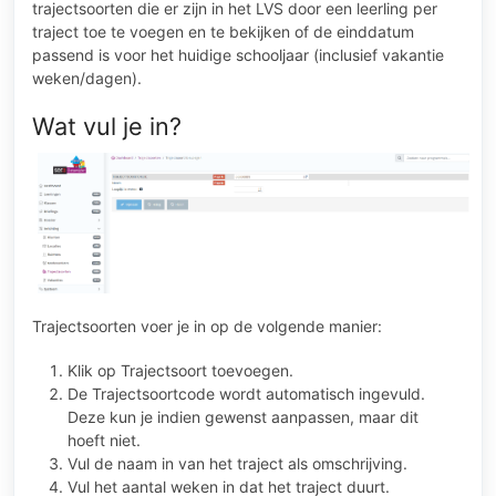
trajectsoorten die er zijn in het LVS door een leerling per
traject toe te voegen en te bekijken of de einddatum
passend is voor het huidige schooljaar (inclusief vakantie
weken/dagen).
Wat vul je in?
Trajectsoorten voer je in op de volgende manier:
Klik op Trajectsoort toevoegen.
De Trajectsoortcode wordt automatisch ingevuld.
Deze kun je indien gewenst aanpassen, maar dit
hoeft niet.
Vul de naam in van het traject als omschrijving.
Vul het aantal weken in dat het traject duurt.