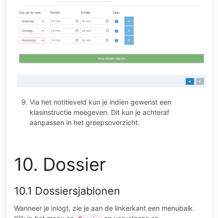
Via het notitieveld kun je indien gewenst een
klasinstructie meegeven. Dit kun je achteraf
aanpassen in het groepsoverzicht.
10. Dossier
10.1 Dossiersjablonen
Wanneer je inlogt, zie je aan de linkerkant een menubalk.