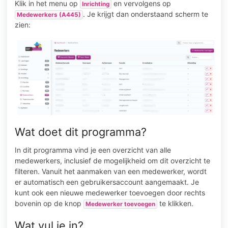
Klik in het menu op
en vervolgens op
Inrichting
. Je krijgt dan onderstaand scherm te
Medewerkers (A445)
zien:
Wat doet dit programma?
In dit programma vind je een overzicht van alle
medewerkers, inclusief de mogelijkheid om dit overzicht te
filteren. Vanuit het aanmaken van een medewerker, wordt
er automatisch een gebruikersaccount aangemaakt. Je
kunt ook een nieuwe medewerker toevoegen door rechts
bovenin op de knop
te klikken.
Medewerker toevoegen
Wat vul je in?