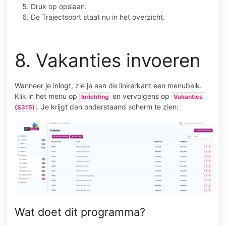
Druk op opslaan.
De Trajectsoort staat nu in het overzicht.
8. Vakanties invoeren
Wanneer je inlogt, zie je aan de linkerkant een menubalk.
Klik in het menu op
en vervolgens op
Inrichting
Vakanties 
. Je krijgt dan onderstaand scherm te zien:
(S315)
Wat doet dit programma?