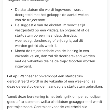
De startdatum die wordt ingevoerd, wordt
doorgeteld met het gekoppelde aantal weken
van de trajectsoort.
De suggestie van de einddatum wordt altijd
vastgesteld op een vrijdag. En ongeacht of de
startdatum op een maandag, dinsdag,
woensdag, donderdag of vrijdag is, zal dit
worden geteld als week 1.
Mocht de trajectperiode van de leerling in een
vakantie vallen, dan zal dit doorberekend worden
met de vakanties die na de trajectsoorten worden
ingevoerd.
Let op!
Wanneer er onverhoopt een startdatum
geregistreerd wordt in de vakantie of een weekend, zal
deze de eerstvolgende maandag als startdatum gebruiken.
Vanuit deze berekening is het belangrijk om per schooljaar
goed af te stemmen welke einddatum gesuggereerd wordt
per trajectsoort. Controleer voor de zekerheid alle