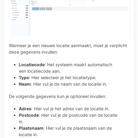
Wanneer je een nieuwe locatie aanmaakt, moet je verplicht
deze gegevens invullen:
Locatiecode
: Het systeem maakt automatisch
een locatiecode aan.
Type
: Hier selecteer je het locatietype.
Naam
: Hier vul je de naam van de locatie in.
De volgende gegevens kun je optioneel invullen:
Adres
: Hier vul je het adres van de locatie in.
Postcode
: Hier vul je de postcode van de locatie
in.
Plaatsnaam
: Hier vul je de plaatsnaam van de
locatie in.