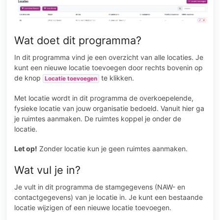
Wat doet dit programma?
In dit programma vind je een overzicht van alle locaties. Je
kunt een nieuwe locatie toevoegen door rechts bovenin op
de knop
te klikken.
Locatie toevoegen
Met locatie wordt in dit programma de overkoepelende,
fysieke locatie van jouw organisatie bedoeld. Vanuit hier ga
je ruimtes aanmaken. De ruimtes koppel je onder de
locatie.
Let op!
Zonder locatie kun je geen ruimtes aanmaken.
Wat vul je in?
Je vult in dit programma de stamgegevens (NAW- en
contactgegevens) van je locatie in. Je kunt een bestaande
locatie wijzigen of een nieuwe locatie toevoegen.