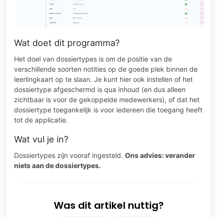
Wat doet dit programma?
Het doel van dossiertypes is om de positie van de
verschillende soorten notities op de goede plek binnen de
leerlingkaart op te slaan. Je kunt hier ook instellen of het
dossiertype afgeschermd is qua inhoud (en dus alleen
zichtbaar is voor de gekoppelde medewerkers), of dat het
dossiertype toegankelijk is voor iedereen die toegang heeft
tot de applicatie.
Wat vul je in?
Dossiertypes zijn vooraf ingesteld.
Ons advies: verander
niets aan de dossiertypes.
Was dit artikel nuttig?