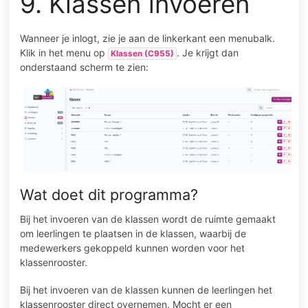
9. Klassen invoeren
Wanneer je inlogt, zie je aan de linkerkant een menubalk.
Klik in het menu op
. Je krijgt dan
Klassen (C955)
onderstaand scherm te zien:
Wat doet dit programma?
Bij het invoeren van de klassen wordt de ruimte gemaakt
om leerlingen te plaatsen in de klassen, waarbij de
medewerkers gekoppeld kunnen worden voor het
klassenrooster.
Bij het invoeren van de klassen kunnen de leerlingen het
klassenrooster direct overnemen. Mocht er een