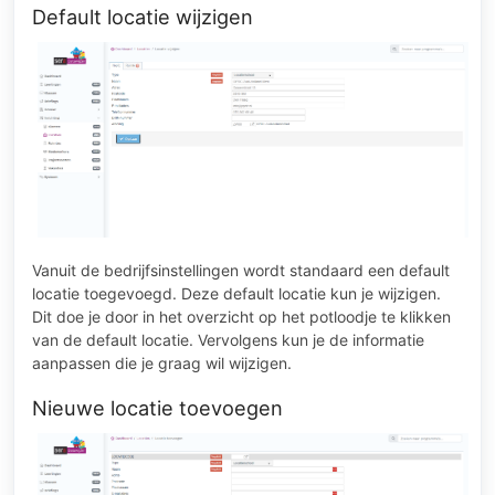
Default locatie wijzigen
Vanuit de bedrijfsinstellingen wordt standaard een default
locatie toegevoegd. Deze default locatie kun je wijzigen.
Dit doe je door in het overzicht op het potloodje te klikken
van de default locatie. Vervolgens kun je de informatie
aanpassen die je graag wil wijzigen.
Nieuwe locatie toevoegen