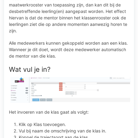
maatwerkrooster van toepassing zijn, dan kan dit bij de
desbetreffende leerling(en) aangepast worden. Het effect
hiervan is dat de mentor binnen het klassenrooster ook de
leerlingen ziet die op andere momenten aanwezig horen te
zijn.
Alle medewerkers kunnen gekoppeld worden aan een klas.
Wanneer je dit doet, wordt deze medewerker automatisch
de mentor van die klas.
Wat vul je in?
Het invoeren van de klas gaat als volgt:
Klik op Klas toevoegen.
Vul bij naam de omschrijving van de klas in.
Koppel de trajectsoort aan de klas.