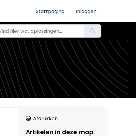
Startpagina
Inloggen
Afdrukken
Artikelen in deze map