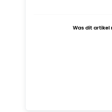
Was dit artikel